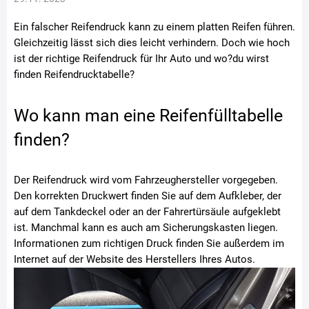
Ein falscher Reifendruck kann zu einem platten Reifen führen.
Gleichzeitig lässt sich dies leicht verhindern. Doch wie hoch
ist der richtige Reifendruck für Ihr Auto und wo?du wirst
finden Reifendrucktabelle?
Wo kann man eine Reifenfülltabelle
finden?
Der Reifendruck wird vom Fahrzeughersteller vorgegeben.
Den korrekten Druckwert finden Sie auf dem Aufkleber, der
auf dem Tankdeckel oder an der Fahrertürsäule aufgeklebt
ist. Manchmal kann es auch am Sicherungskasten liegen.
Informationen zum richtigen Druck finden Sie außerdem im
Internet auf der Website des Herstellers Ihres Autos.