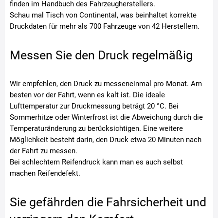
finden im Handbuch des Fahrzeugherstellers.
Schau mal Tisch von Continental, was beinhaltet korrekte
Druckdaten für mehr als 700 Fahrzeuge von 42 Herstellern.
Messen Sie den Druck regelmäßig
Wir empfehlen, den Druck zu messeneinmal pro Monat. Am
besten vor der Fahrt, wenn es kalt ist. Die ideale
Lufttemperatur zur Druckmessung beträgt 20 °C. Bei
Sommerhitze oder Winterfrost ist die Abweichung durch die
Temperaturänderung zu berücksichtigen. Eine weitere
Möglichkeit besteht darin, den Druck etwa 20 Minuten nach
der Fahrt zu messen.
Bei schlechtem Reifendruck kann man es auch selbst
machen Reifendefekt.
Sie gefährden die Fahrsicherheit und