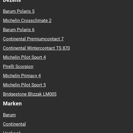
Barum Polaris 5
Michelin Crossclimate 2
Barum Polaris 6
Continental Premiumcontact 7
Continental Wintercontact TS 870
Michelin Pilot Sport 4
Pirelli Scorpion
Michelin Primacy 4
Michelin Pilot Sport 5
Bridgestone Blizzak LM005
Marken
Barum
Continental