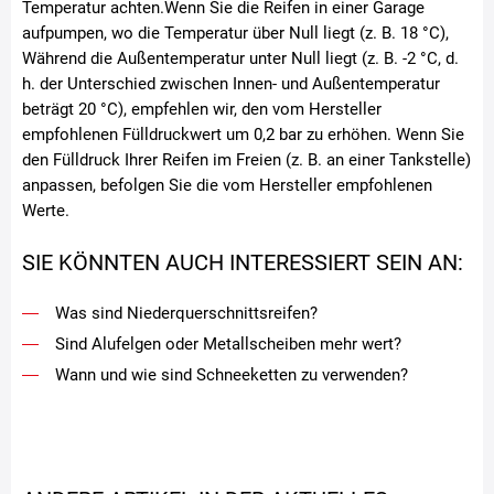
Temperatur achten.Wenn Sie die Reifen in einer Garage
aufpumpen, wo die Temperatur über Null liegt (z. B. 18 °C),
Während die Außentemperatur unter Null liegt (z. B. -2 °C, d.
h. der Unterschied zwischen Innen- und Außentemperatur
beträgt 20 °C), empfehlen wir, den vom Hersteller
empfohlenen Fülldruckwert um 0,2 bar zu erhöhen. Wenn Sie
den Fülldruck Ihrer Reifen im Freien (z. B. an einer Tankstelle)
anpassen, befolgen Sie die vom Hersteller empfohlenen
Werte.
SIE KÖNNTEN AUCH INTERESSIERT SEIN AN:
Was sind Niederquerschnittsreifen?
Sind Alufelgen oder Metallscheiben mehr wert?
Wann und wie sind Schneeketten zu verwenden?