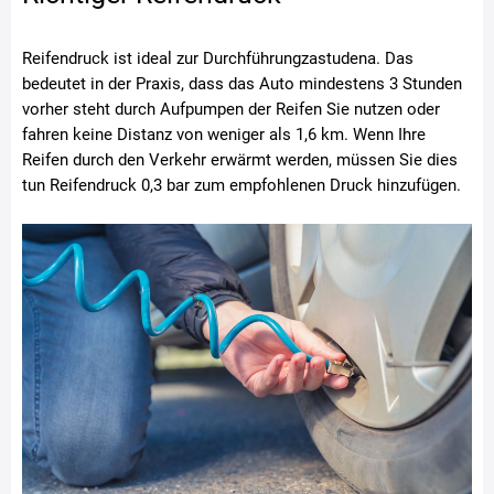
Reifendruck ist ideal zur Durchführungzastudena. Das
bedeutet in der Praxis, dass das Auto mindestens 3 Stunden
vorher steht durch Aufpumpen der Reifen Sie nutzen oder
fahren keine Distanz von weniger als 1,6 km. Wenn Ihre
Reifen durch den Verkehr erwärmt werden, müssen Sie dies
tun Reifendruck 0,3 bar zum empfohlenen Druck hinzufügen.