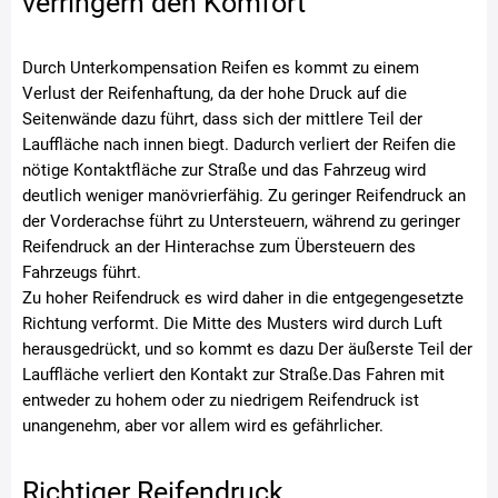
verringern den Komfort
Durch Unterkompensation Reifen es kommt zu einem
Verlust der Reifenhaftung, da der hohe Druck auf die
Seitenwände dazu führt, dass sich der mittlere Teil der
Lauffläche nach innen biegt. Dadurch verliert der Reifen die
nötige Kontaktfläche zur Straße und das Fahrzeug wird
deutlich weniger manövrierfähig. Zu geringer Reifendruck an
der Vorderachse führt zu Untersteuern, während zu geringer
Reifendruck an der Hinterachse zum Übersteuern des
Fahrzeugs führt.
Zu hoher Reifendruck es wird daher in die entgegengesetzte
Richtung verformt. Die Mitte des Musters wird durch Luft
herausgedrückt, und so kommt es dazu Der äußerste Teil der
Lauffläche verliert den Kontakt zur Straße.Das Fahren mit
entweder zu hohem oder zu niedrigem Reifendruck ist
unangenehm, aber vor allem wird es gefährlicher.
Richtiger Reifendruck