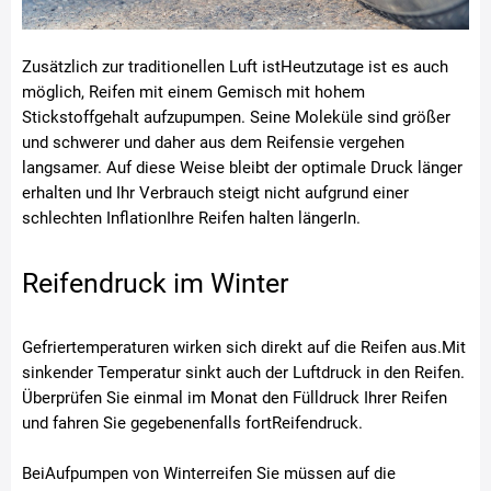
Zusätzlich zur traditionellen Luft istHeutzutage ist es auch
möglich, Reifen mit einem Gemisch mit hohem
Stickstoffgehalt aufzupumpen. Seine Moleküle sind größer
und schwerer und daher aus dem Reifensie vergehen
langsamer. Auf diese Weise bleibt der optimale Druck länger
erhalten und Ihr Verbrauch steigt nicht aufgrund einer
schlechten InflationIhre Reifen halten längerIn.
Reifendruck im Winter
Gefriertemperaturen wirken sich direkt auf die Reifen aus.Mit
sinkender Temperatur sinkt auch der Luftdruck in den Reifen.
Überprüfen Sie einmal im Monat den Fülldruck Ihrer Reifen
und fahren Sie gegebenenfalls fortReifendruck.
BeiAufpumpen von Winterreifen Sie müssen auf die