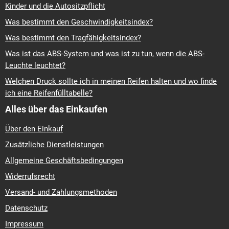
Kinder und die Autositzpflicht
Was bestimmt den Geschwindigkeitsindex?
Was bestimmt den Tragfähigkeitsindex?
Was ist das ABS-System und was ist zu tun, wenn die ABS-
Leuchte leuchtet?
Welchen Druck sollte ich in meinen Reifen halten und wo finde
ich eine Reifenfülltabelle?
Alles über das Einkaufen
Über den Einkauf
Zusätzliche Dienstleistungen
Allgemeine Geschäftsbedingungen
Widerrufsrecht
Versand- und Zahlungsmethoden
Datenschutz
Impressum