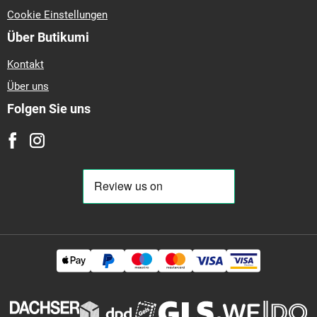
Cookie Einstellungen
Über Butikumi
Kontakt
Über uns
Folgen Sie uns