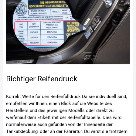
Richtiger Reifendruck
Korrekt Werte für den Reifenfülldruck Da sie individuell sind,
empfehlen wir Ihnen, einen Blick auf die Website des
Herstellers und des jeweiligen Modells oder direkt zu
werfenauf dem Etikett mit der Reifenfülltabelle. Dies wird
normalerweise auch gefunden von der Innenseite der
Tankabdeckung, oder an der Fahrertür. Du wirst sie trotzdem