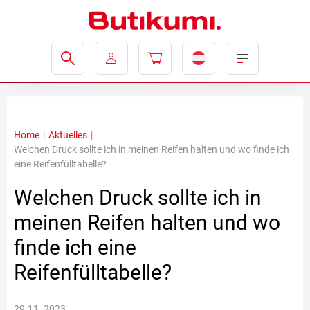
Home
|
Aktuelles
|
Welchen Druck sollte ich in meinen Reifen halten und wo finde ich
eine Reifenfülltabelle?
Welchen Druck sollte ich in
meinen Reifen halten und wo
finde ich eine
Reifenfülltabelle?
29.11. 2023