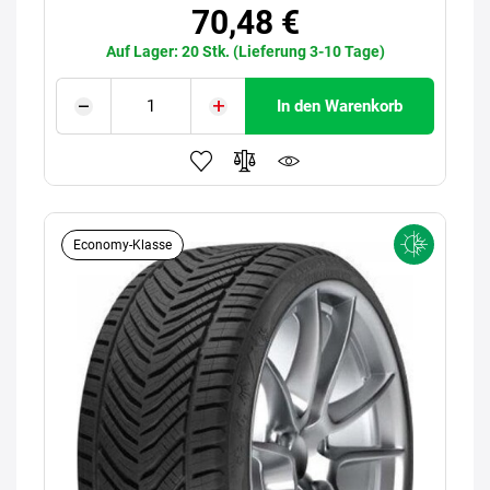
70,48 €
Auf Lager: 20 Stk. (Lieferung 3-10 Tage)
In den Warenkorb
Economy-Klasse