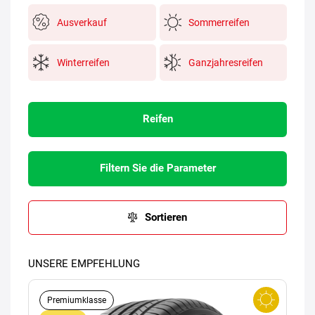
Ausverkauf
Sommerreifen
Winterreifen
Ganzjahresreifen
Reifen
Filtern Sie die Parameter
Sortieren
UNSERE EMPFEHLUNG
Premiumklasse