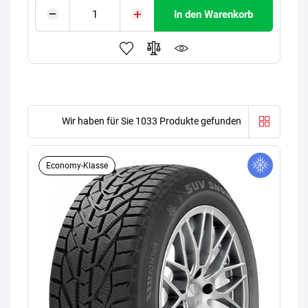
In den Warenkorb
Wir haben für Sie 1033 Produkte gefunden
Economy-Klasse