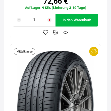
72,66 €
Auf Lager: 9 Stk. (Lieferung 3-10 Tage)
In den Warenkorb
Mittelklasse