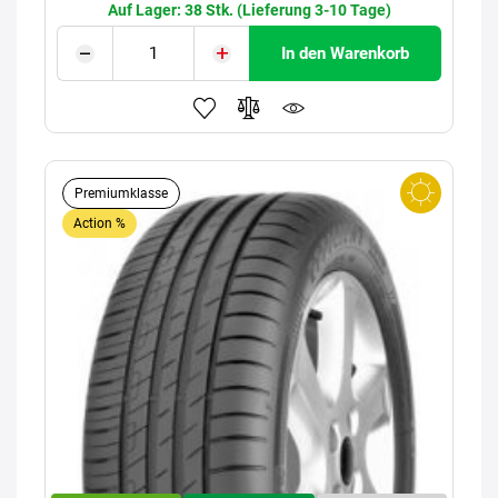
Auf Lager: 38 Stk. (Lieferung 3-10 Tage)
In den Warenkorb
Premiumklasse
Action %