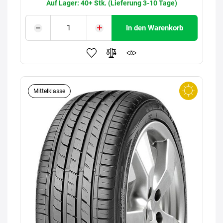
Auf Lager: 40+ Stk. (Lieferung 3-10 Tage)
In den Warenkorb
Mittelklasse