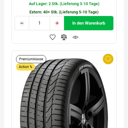
Auf Lager: 2 Stk. (Lieferung 3-10 Tage)
Extern: 40+ Stk. (Lieferung 5-10 Tage)
In den Warenkorb
Premiumklasse
Action %