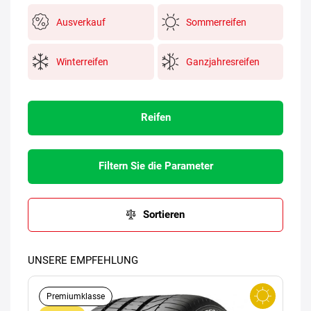
Ausverkauf
Sommerreifen
Winterreifen
Ganzjahresreifen
Reifen
Filtern Sie die Parameter
Sortieren
UNSERE EMPFEHLUNG
Premiumklasse