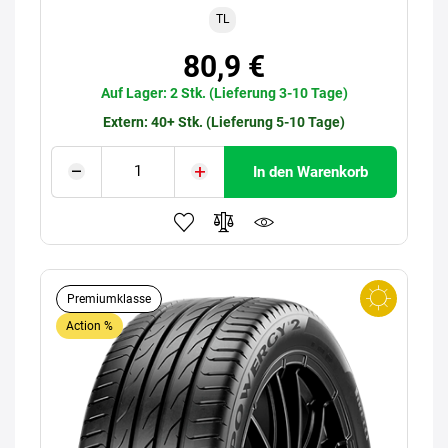
TL
80,9 €
Auf Lager: 2 Stk. (Lieferung 3-10 Tage)
Extern: 40+ Stk. (Lieferung 5-10 Tage)
In den Warenkorb
Premiumklasse
Action %