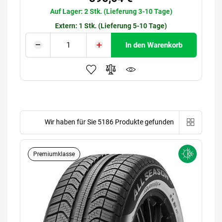
Auf Lager: 2 Stk. (Lieferung 3-10 Tage)
Extern: 1 Stk. (Lieferung 5-10 Tage)
In den Warenkorb
Wir haben für Sie 5186 Produkte gefunden
Premiumklasse