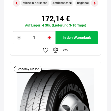
Michelin-Karkasse
Antriebsachse
Regional
172,14 €
Auf Lager: 4 Stk. (Lieferung 3-10 Tage)
In den Warenkorb
Economy-Klasse