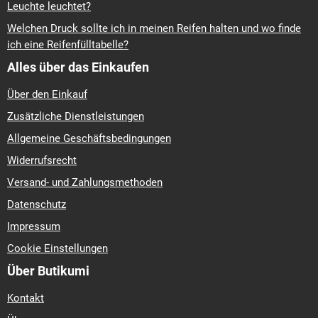
Leuchte leuchtet?
Welchen Druck sollte ich in meinen Reifen halten und wo finde
ich eine Reifenfülltabelle?
Alles über das Einkaufen
Über den Einkauf
Zusätzliche Dienstleistungen
Allgemeine Geschäftsbedingungen
Widerrufsrecht
Versand- und Zahlungsmethoden
Datenschutz
Impressum
Cookie Einstellungen
Über Butikumi
Kontakt