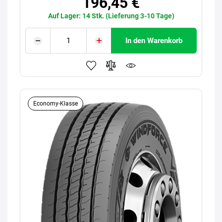
196,45 €
Auf Lager: 14 Stk. (Lieferung 3-10 Tage)
In den Warenkorb
Economy-Klasse