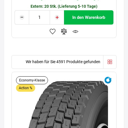
Extern: 20 Stk. (Lieferung 5-10 Tage)
In den Warenkorb
Wir haben für Sie 4591 Produkte gefunden
Economy-Klasse
Action %