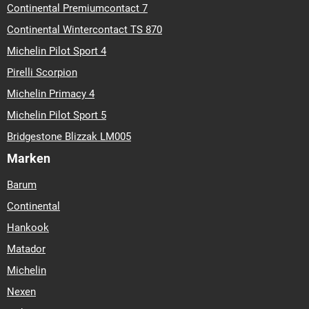
Continental Premiumcontact 7
Continental Wintercontact TS 870
Michelin Pilot Sport 4
Pirelli Scorpion
Michelin Primacy 4
Michelin Pilot Sport 5
Bridgestone Blizzak LM005
Marken
Barum
Continental
Hankook
Matador
Michelin
Nexen