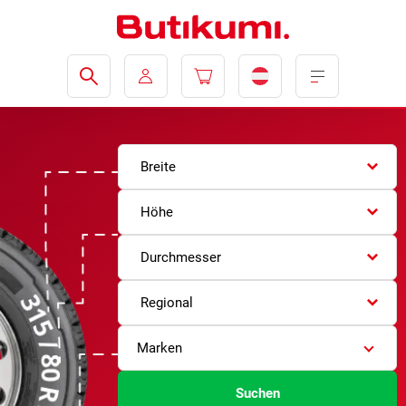
Breite
Höhe
Durchmesser
Regional
Marken
Suchen