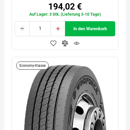
194,02 €
Auf Lager: 3 Stk. (Lieferung 3-10 Tage)
In den Warenkorb
Economy-Klasse