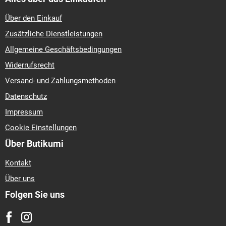
Über den Einkauf
Zusätzliche Dienstleistungen
Allgemeine Geschäftsbedingungen
Widerrufsrecht
Versand- und Zahlungsmethoden
Datenschutz
Impressum
Cookie Einstellungen
Über Butikumi
Kontakt
Über uns
Folgen Sie uns