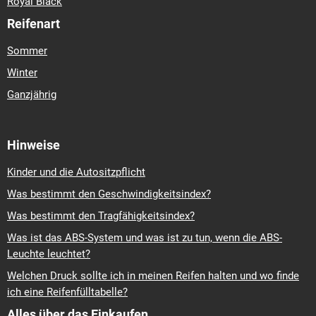
Royal Black
Reifenart
Sommer
Winter
Ganzjährig
Hinweise
Kinder und die Autositzpflicht
Was bestimmt den Geschwindigkeitsindex?
Was bestimmt den Tragfähigkeitsindex?
Was ist das ABS-System und was ist zu tun, wenn die ABS-
Leuchte leuchtet?
Welchen Druck sollte ich in meinen Reifen halten und wo finde
ich eine Reifenfülltabelle?
Alles über das Einkaufen