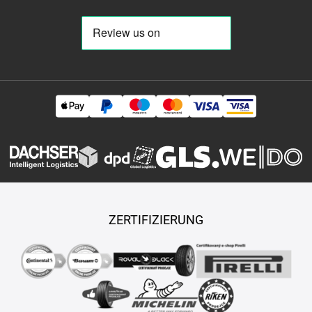
ZERTIFIZIERUNG