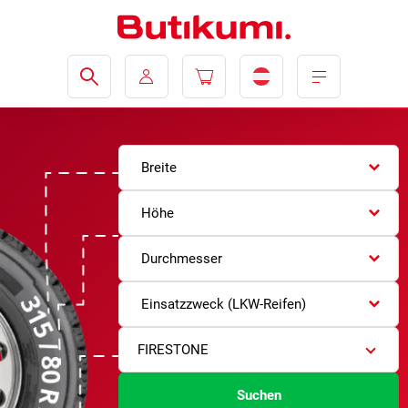
Breite
Höhe
Durchmesser
Einsatzzweck (LKW-Reifen)
FIRESTONE
Suchen