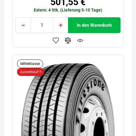
501,55 €
Extern: 4 Stk. (Lieferung 5-10 Tage)
In den Warenkorb
Mittelklasse
Ausverkauf !!