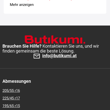
Mehr anzeigen
Brauchen Sie Hilfe?
Kontaktieren Sie uns, und wir
finden gemeinsam die beste Lösung.
info@butikumi.at
Abmessungen
205/55 r16
225/45 r17
195/65 r15