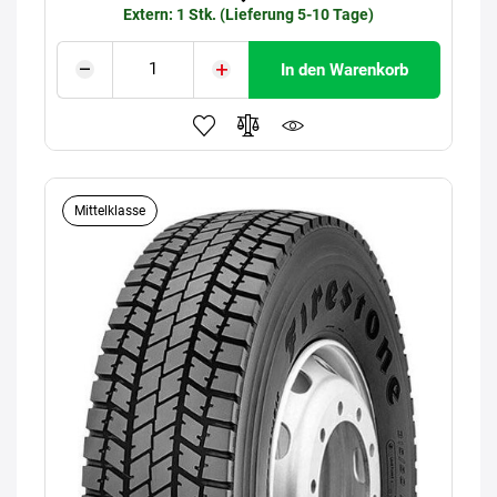
Extern: 1 Stk. (Lieferung 5-10 Tage)
In den Warenkorb
Mittelklasse