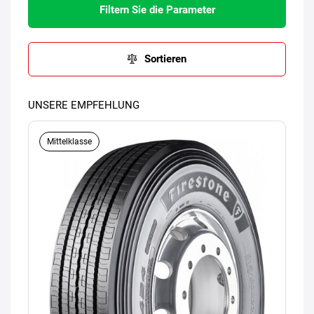
Filtern Sie die Parameter
Sortieren
UNSERE EMPFEHLUNG
Mittelklasse