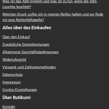
Was ist das ABS-System und was ist zu tun, wenn die ABS-
Leuchte leuchtet?
Welchen Druck sollte ich in meinen Reifen halten und wo finde
ich eine Reifenfülltabelle?
Alles über das Einkaufen
Über den Einkauf
Zusätzliche Dienstleistungen
Allgemeine Geschäftsbedingungen
Widerrufsrecht
Versand- und Zahlungsmethoden
Datenschutz
Impressum
Cookie Einstellungen
Über Butikumi
Kontakt