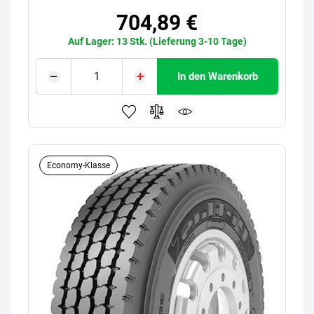
704,89 €
Auf Lager: 13 Stk. (Lieferung 3-10 Tage)
In den Warenkorb
Economy-Klasse