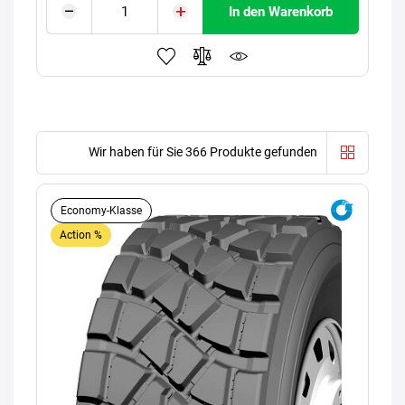
In den Warenkorb
Wir haben für Sie 366 Produkte gefunden
Economy-Klasse
Action %