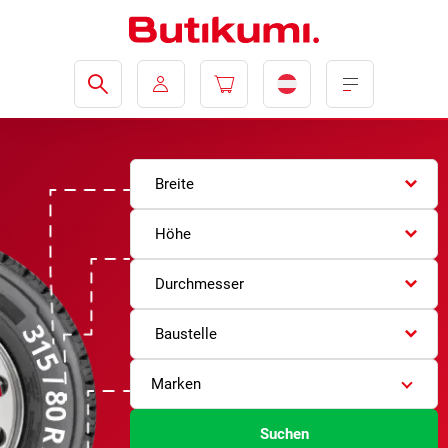
Breite
Höhe
Durchmesser
Baustelle
Marken
Suchen