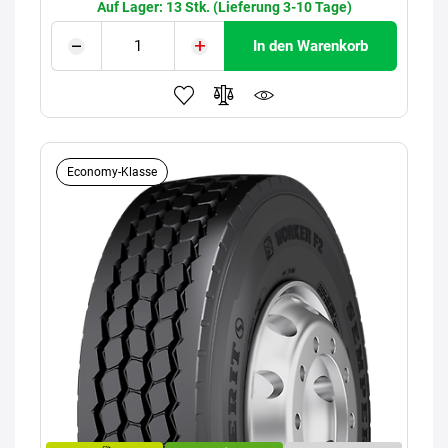
Auf Lager: 13 Stk. (Lieferung 3-10 Tage)
In den Warenkorb
Economy-Klasse