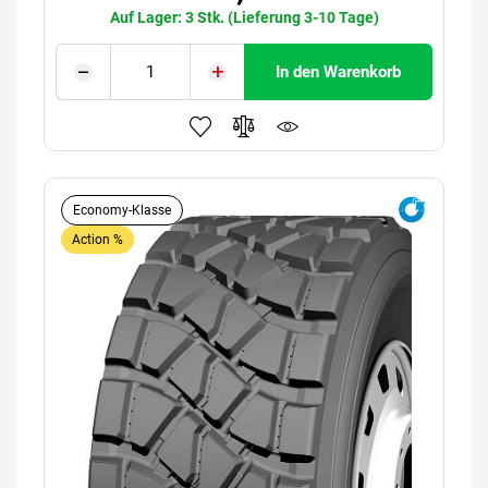
Auf Lager: 3 Stk. (Lieferung 3-10 Tage)
In den Warenkorb
Economy-Klasse
Action %