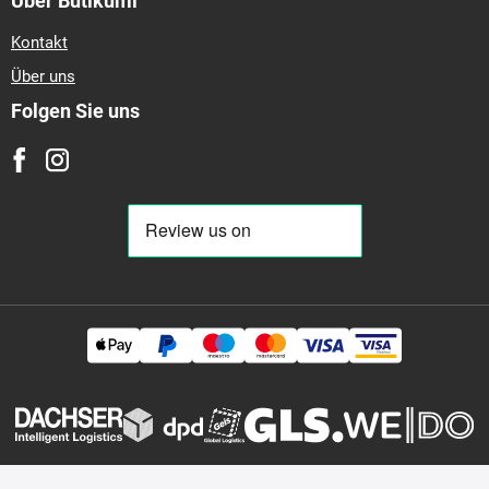
Über Butikumi
Kontakt
Über uns
Folgen Sie uns