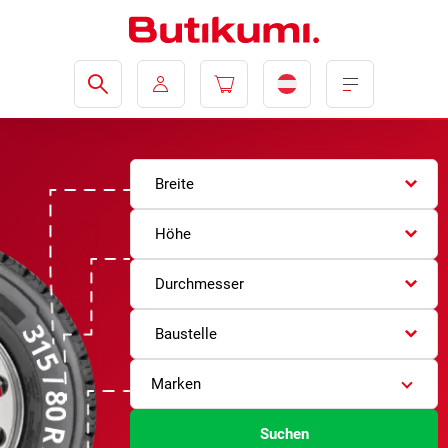
Breite
Höhe
Durchmesser
Baustelle
Marken
Suchen