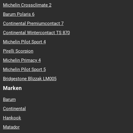
Michelin Crossclimate 2
Barum Polaris 6
Continental Premiumcontact 7
Continental Wintercontact TS 870
Michelin Pilot Sport 4
Pirelli Scorpion
Michelin Primacy 4
Michelin Pilot Sport 5
Bridgestone Blizzak LM005
Marken
Barum
Continental
Hankook
Matador