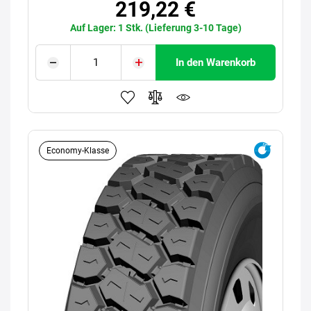
219,22 €
Auf Lager: 1 Stk. (Lieferung 3-10 Tage)
In den Warenkorb
Economy-Klasse