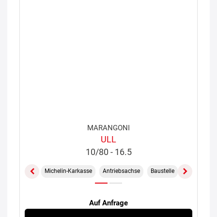
MARANGONI
ULL
10/80 - 16.5
Michelin-Karkasse
Antriebsachse
Baustelle
M+S
Auf Anfrage