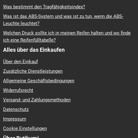
Was bestimmt den Tragfähigkeitsindex?
Was ist das ABS-System und was ist zu tun, wenn die ABS-
Leuchte leuchtet?
Welchen Druck sollte ich in meinen Reifen halten und wo finde
ich eine Reifenfülltabelle?
Alles über das Einkaufen
Über den Einkauf
Zusätzliche Dienstleistungen
Allgemeine Geschäftsbedingungen
Widerrufsrecht
Versand- und Zahlungsmethoden
Datenschutz
Impressum
Cookie Einstellungen