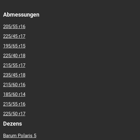
Abmessungen
205/55 r16
225/45 r17
195/65 r15
225/40 r18
215/55 r17
235/45 r18
215/60 r16
185/60 r14
215/55 r16
225/50 r17
Dezens
Barum Polaris 5