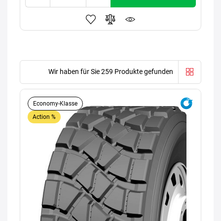
Wir haben für Sie 259 Produkte gefunden
Economy-Klasse
Action %