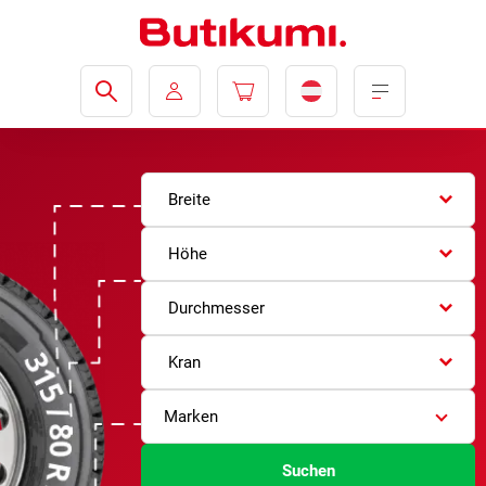
Breite
Höhe
Durchmesser
Kran
Marken
Suchen