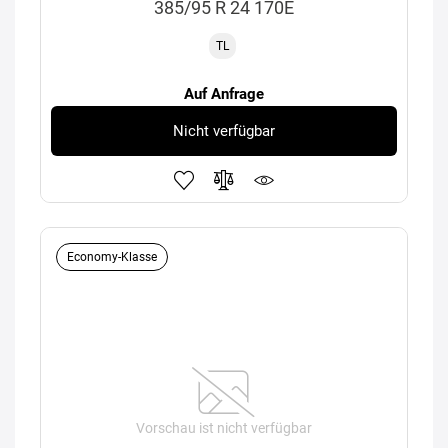
385/95 R 24 170E
TL
Auf Anfrage
Nicht verfügbar
Economy-Klasse
Vorschau ist nicht verfügbar