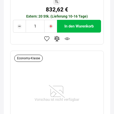
TL
832,62 €
Extern: 20 Stk. (Lieferung 10-16 Tage)
In den Warenkorb
Economy-Klasse
Vorschau ist nicht verfügbar