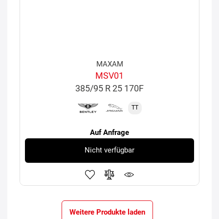
MAXAM
MSV01
385/95 R 25 170F
TT
Auf Anfrage
Nicht verfügbar
Weitere Produkte laden