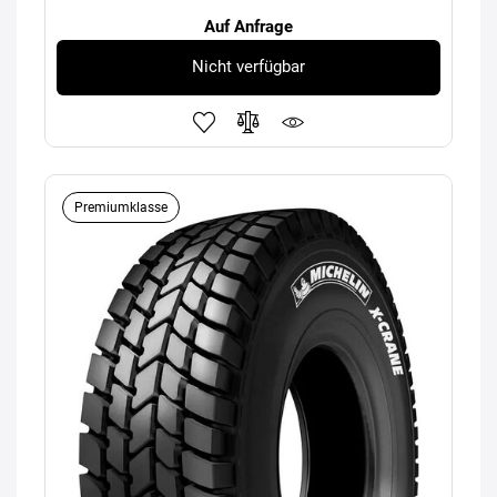
Auf Anfrage
Nicht verfügbar
Premiumklasse