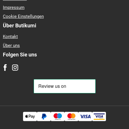
Impressum
Cookie Einstellungen
Über Butikumi
Kontakt
Über uns
Folgen Sie uns