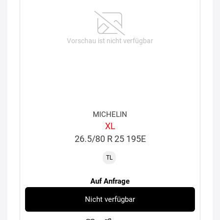
Vorschau ist nicht verfügbar
MICHELIN
XL
26.5/80 R 25 195E
TL
Auf Anfrage
Nicht verfügbar