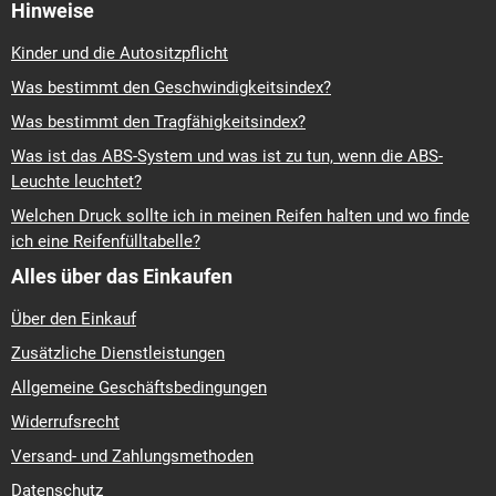
Hinweise
Kinder und die Autositzpflicht
Was bestimmt den Geschwindigkeitsindex?
Was bestimmt den Tragfähigkeitsindex?
Was ist das ABS-System und was ist zu tun, wenn die ABS-
Leuchte leuchtet?
Welchen Druck sollte ich in meinen Reifen halten und wo finde
ich eine Reifenfülltabelle?
Alles über das Einkaufen
Über den Einkauf
Zusätzliche Dienstleistungen
Allgemeine Geschäftsbedingungen
Widerrufsrecht
Versand- und Zahlungsmethoden
Datenschutz