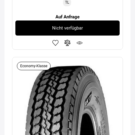
TL
Auf Anfrage
Nicht verfügbar
Economy-Klasse