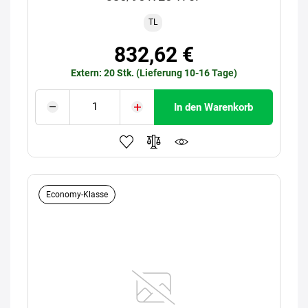
TL
832,62 €
Extern: 20 Stk. (Lieferung 10-16 Tage)
In den Warenkorb
Economy-Klasse