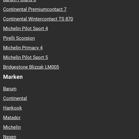
Continental Premiumcontact 7
Continental Wintercontact TS 870
Michelin Pilot Sport 4
Pirelli Scorpion
Michelin Primacy 4
Michelin Pilot Sport 5
Bridgestone Blizzak LM005
Marken
Barum
Continental
Hankook
Matador
Michelin
Nexen