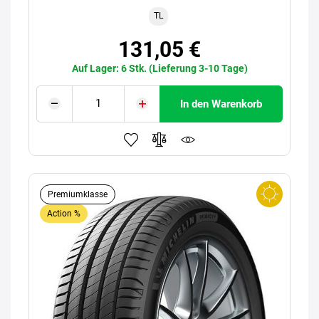
TL
131,05 €
Auf Lager: 6 Stk. (Lieferung 3-10 Tage)
In den Warenkorb
Premiumklasse
Action %