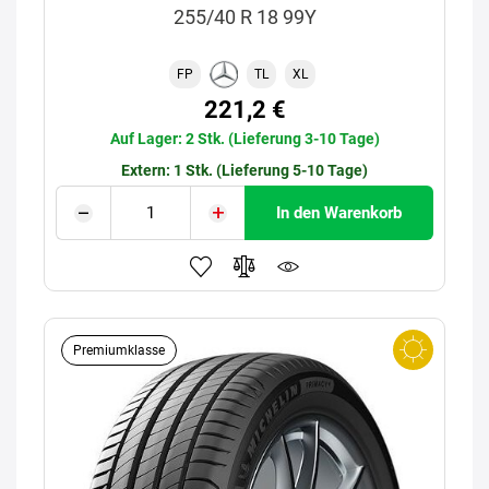
255/40 R 18 99Y
FP
TL
XL
221,2 €
Auf Lager: 2 Stk. (Lieferung 3-10 Tage)
Extern: 1 Stk. (Lieferung 5-10 Tage)
In den Warenkorb
Premiumklasse