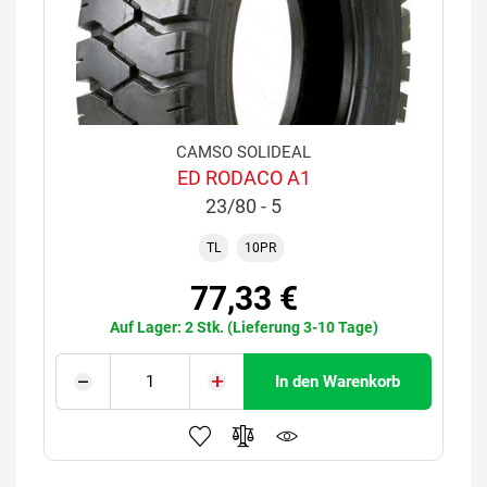
CAMSO SOLIDEAL
ED RODACO A1
23/80 - 5
TL
10PR
77,33 €
Auf Lager: 2 Stk. (Lieferung 3-10 Tage)
In den Warenkorb