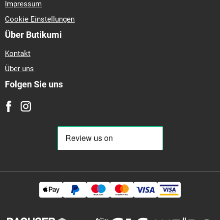
Impressum
Cookie Einstellungen
Über Butikumi
Kontakt
Über uns
Folgen Sie uns