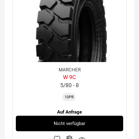
MARCHER
W 9C
5/80 - 8
10PR
Auf Anfrage
Nicht verfügbar