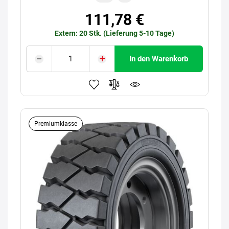
111,78 €
Extern: 20 Stk. (Lieferung 5-10 Tage)
In den Warenkorb
Premiumklasse