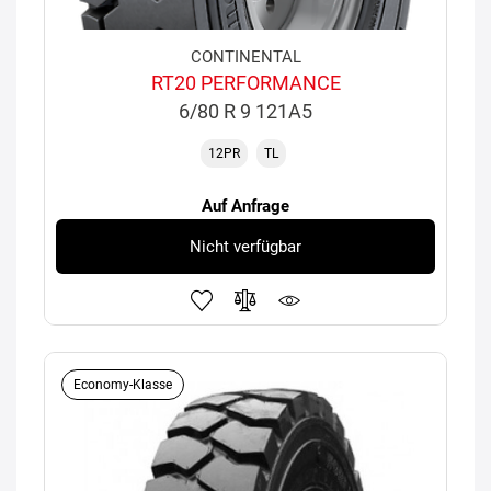
CONTINENTAL
RT20 PERFORMANCE
6/80 R 9 121A5
12PR
TL
Auf Anfrage
Nicht verfügbar
Economy-Klasse