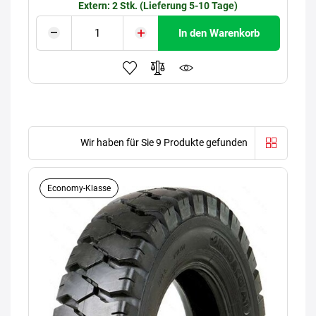
Extern: 2 Stk. (Lieferung 5-10 Tage)
In den Warenkorb
Wir haben für Sie 9 Produkte gefunden
Economy-Klasse