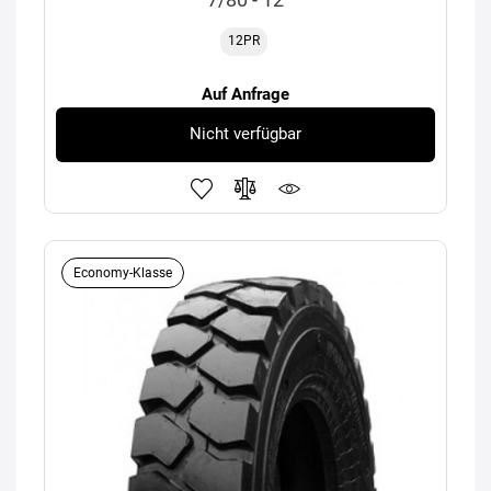
12PR
Auf Anfrage
Nicht verfügbar
Economy-Klasse