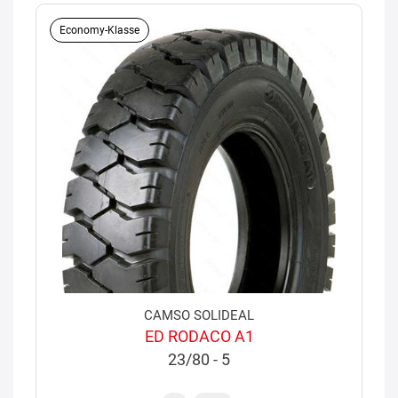
Economy-Klasse
CAMSO SOLIDEAL
ED RODACO A1
23/80 - 5