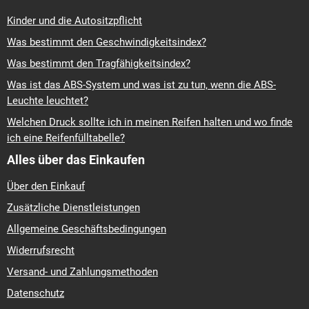
Kinder und die Autositzpflicht
Was bestimmt den Geschwindigkeitsindex?
Was bestimmt den Tragfähigkeitsindex?
Was ist das ABS-System und was ist zu tun, wenn die ABS-
Leuchte leuchtet?
Welchen Druck sollte ich in meinen Reifen halten und wo finde
ich eine Reifenfülltabelle?
Alles über das Einkaufen
Über den Einkauf
Zusätzliche Dienstleistungen
Allgemeine Geschäftsbedingungen
Widerrufsrecht
Versand- und Zahlungsmethoden
Datenschutz