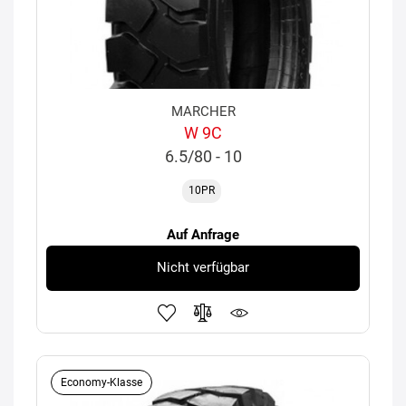
MARCHER
W 9C
6.5/80 - 10
10PR
Auf Anfrage
Nicht verfügbar
Economy-Klasse