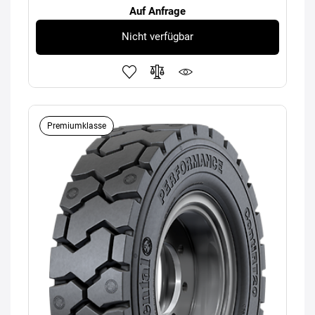
Auf Anfrage
Nicht verfügbar
Premiumklasse