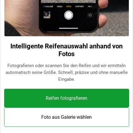
Intelligente Reifenauswahl anhand von
Fotos
Fotografieren oder scannen Sie den Reifen und wir ermitteln
automatisch seine Größe. Schnell, präzise und ohne manuelle
Eingabe.
Reifen fotografieren
Foto aus Galerie wählen