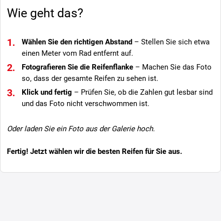
Wie geht das?
Wählen Sie den richtigen Abstand
– Stellen Sie sich etwa
einen Meter vom Rad entfernt auf.
Fotografieren Sie die Reifenflanke
– Machen Sie das Foto
so, dass der gesamte Reifen zu sehen ist.
Klick und fertig
– Prüfen Sie, ob die Zahlen gut lesbar sind
und das Foto nicht verschwommen ist.
Oder laden Sie ein Foto aus der Galerie hoch.
Fertig! Jetzt wählen wir die besten Reifen für Sie aus.