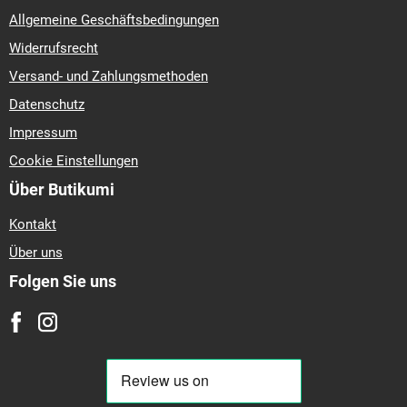
Allgemeine Geschäftsbedingungen
Widerrufsrecht
Versand- und Zahlungsmethoden
Datenschutz
Impressum
Cookie Einstellungen
Über Butikumi
Kontakt
Über uns
Folgen Sie uns