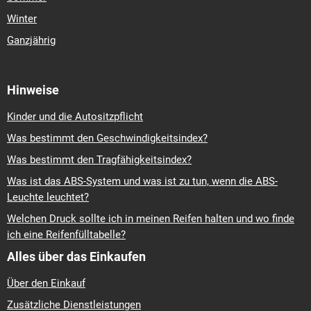
Winter
Ganzjährig
Hinweise
Kinder und die Autositzpflicht
Was bestimmt den Geschwindigkeitsindex?
Was bestimmt den Tragfähigkeitsindex?
Was ist das ABS-System und was ist zu tun, wenn die ABS-
Leuchte leuchtet?
Welchen Druck sollte ich in meinen Reifen halten und wo finde
ich eine Reifenfülltabelle?
Alles über das Einkaufen
Über den Einkauf
Zusätzliche Dienstleistungen