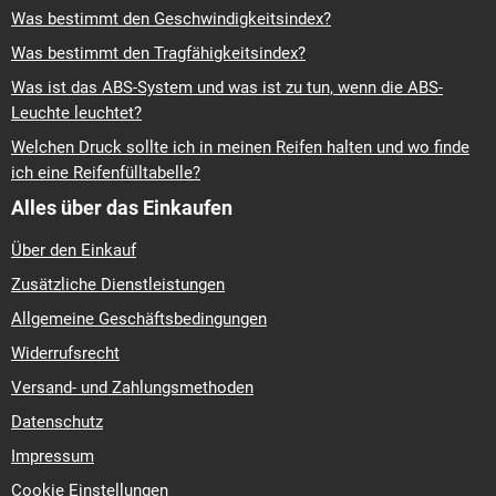
Was bestimmt den Geschwindigkeitsindex?
Was bestimmt den Tragfähigkeitsindex?
Was ist das ABS-System und was ist zu tun, wenn die ABS-
Leuchte leuchtet?
Welchen Druck sollte ich in meinen Reifen halten und wo finde
ich eine Reifenfülltabelle?
Alles über das Einkaufen
Über den Einkauf
Zusätzliche Dienstleistungen
Allgemeine Geschäftsbedingungen
Widerrufsrecht
Versand- und Zahlungsmethoden
Datenschutz
Impressum
Cookie Einstellungen