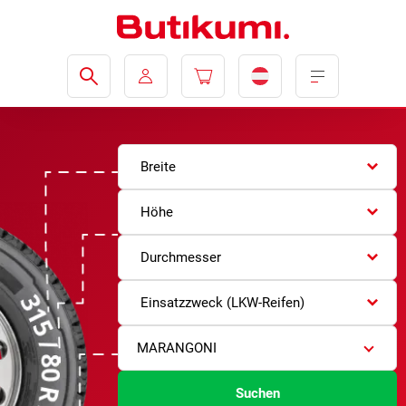
Breite
Höhe
Durchmesser
Einsatzzweck (LKW-Reifen)
MARANGONI
Suchen