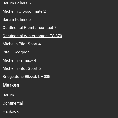
Barum Polaris 5
Michelin Crossclimate 2
Barum Polaris 6
Continental Premiumcontact 7
Continental Wintercontact TS 870
Michelin Pilot Sport 4
Pirelli Scorpion
Michelin Primacy 4
Michelin Pilot Sport 5
Bridgestone Blizzak LM005
Marken
Barum
Continental
Hankook