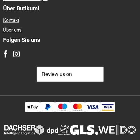
Über Butikumi
Kontakt
Über uns
Folgen Sie uns