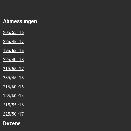
Abmessungen
205/55 r16
225/45 r17
195/65 r15
225/40 r18
215/55 r17
235/45 r18
215/60 r16
185/60 r14
215/55 r16
225/50 r17
Dezens