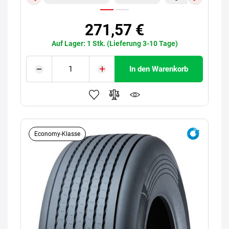
271,57 €
Auf Lager: 1 Stk. (Lieferung 3-10 Tage)
In den Warenkorb
Economy-Klasse