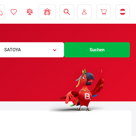
SATOYA
Suchen