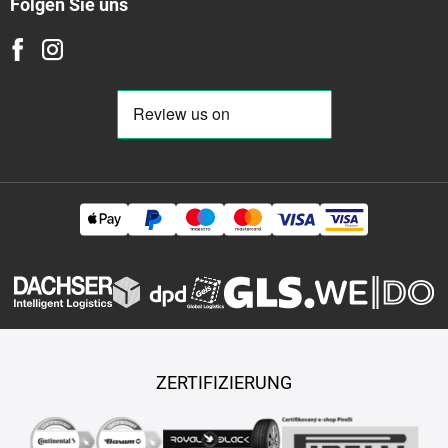
Folgen Sie uns
ZERTIFIZIERUNG