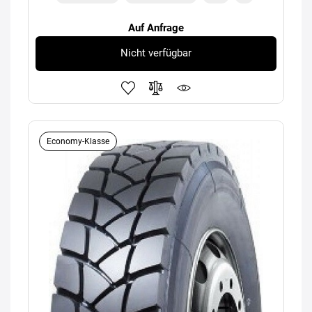
Auf Anfrage
Nicht verfügbar
Economy-Klasse