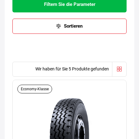
Filtern Sie die Parameter
Sortieren
Wir haben für Sie 5 Produkte gefunden
Economy-Klasse