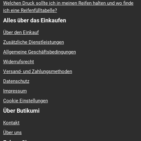
Welchen Druck sollte ich in meinen Reifen halten und wo finde
ich eine Reifenfülltabelle?
Alles über das Einkaufen
Über den Einkauf
Zusätzliche Dienstleistungen
Allgemeine Geschäftsbedingungen
Widerrufsrecht
Versand- und Zahlungsmethoden
Datenschutz
Impressum
Cookie Einstellungen
Über Butikumi
Kontakt
Über uns