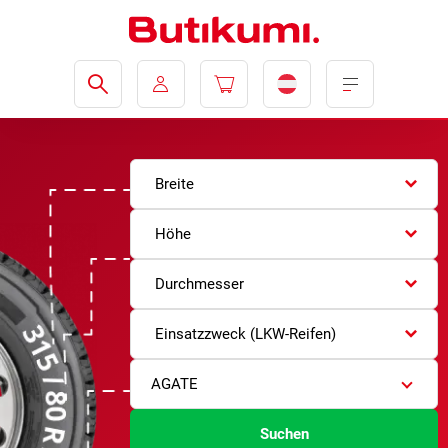
Breite
Höhe
Durchmesser
Einsatzzweck (LKW-Reifen)
AGATE
Suchen