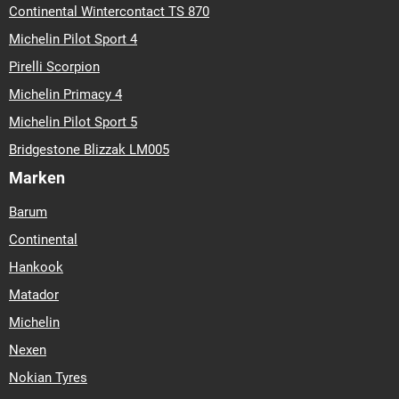
Continental Wintercontact TS 870
Michelin Pilot Sport 4
Pirelli Scorpion
Michelin Primacy 4
Michelin Pilot Sport 5
Bridgestone Blizzak LM005
Marken
Barum
Continental
Hankook
Matador
Michelin
Nexen
Nokian Tyres