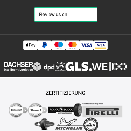
ZERTIFIZIERUNG