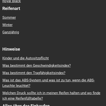
Royal Black
Reifenart
Sommer
Winter
Ganzjährig
Hinweise
Kinder und die Autositzpflicht
Was bestimmt den Geschwindigkeitsindex?
Was bestimmt den Tragfähigkeitsindex?
Was ist das ABS-System und was ist zu tun, wenn die ABS-
Leuchte leuchtet?
Welchen Druck sollte ich in meinen Reifen halten und wo finde
ich eine Reifenfülltabelle?
Alles über das Einkaufen