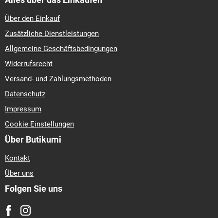
Über den Einkauf
Zusätzliche Dienstleistungen
Allgemeine Geschäftsbedingungen
Widerrufsrecht
Versand- und Zahlungsmethoden
Datenschutz
Impressum
Cookie Einstellungen
Über Butikumi
Kontakt
Über uns
Folgen Sie uns