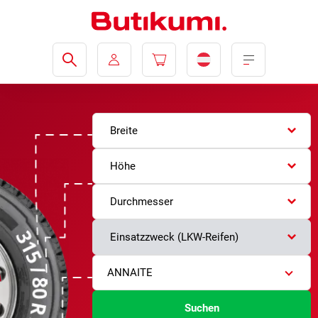
Breite
Höhe
Durchmesser
Einsatzzweck (LKW-Reifen)
ANNAITE
Suchen