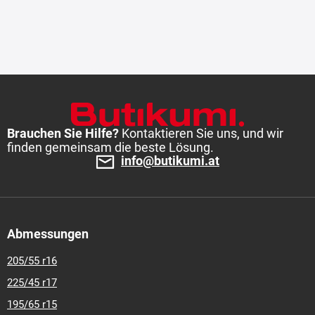
Brauchen Sie Hilfe?
Kontaktieren Sie uns, und wir
finden gemeinsam die beste Lösung.
info@butikumi.at
Abmessungen
205/55 r16
225/45 r17
195/65 r15