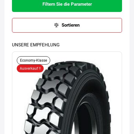
Filtern Sie die Parameter
Sortieren
UNSERE EMPFEHLUNG
Economy-Klasse
Ausverkauf !!