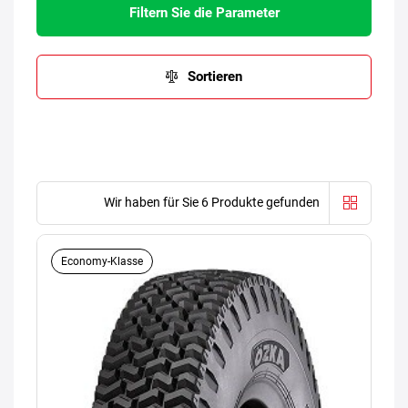
Filtern Sie die Parameter
Sortieren
Wir haben für Sie 6 Produkte gefunden
Economy-Klasse