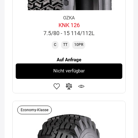
OZKA
KNK 126
7.5/80 - 15 114/112L
C
TT
10PR
Auf Anfrage
Nicht verfügbar
Economy-Klasse