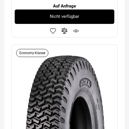
Auf Anfrage
Nicht verfügbar
Economy-Klasse