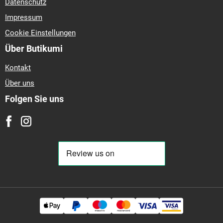
Datenschutz
Impressum
Cookie Einstellungen
Über Butikumi
Kontakt
Über uns
Folgen Sie uns