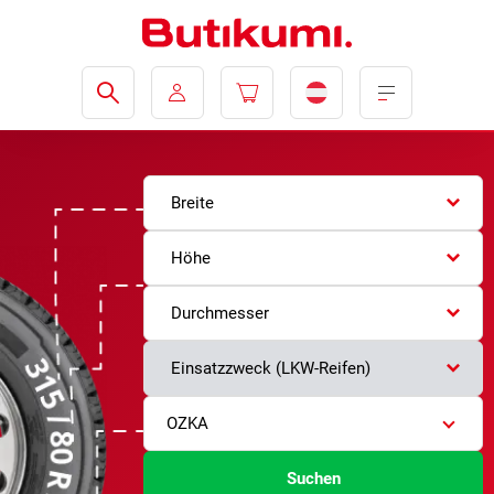
Breite
Höhe
Durchmesser
Einsatzzweck (LKW-Reifen)
OZKA
Suchen