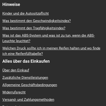
Hinweise
Kinder und die Autositzpflicht
Was bestimmt den Geschwindigkeitsindex?
Was bestimmt den Tragfähigkeitsindex?
Was ist das ABS-System und was ist zu tun, wenn die ABS-
Leuchte leuchtet?
Welchen Druck sollte ich in meinen Reifen halten und wo finde
ich eine Reifenfülltabelle?
Alles über das Einkaufen
Über den Einkauf
Zusätzliche Dienstleistungen
Allgemeine Geschäftsbedingungen
Widerrufsrecht
Versand- und Zahlungsmethoden