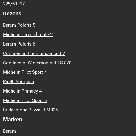
225/50 r17
Dezens
Barum Polaris 5
Michelin Crossclimate 2
Barum Polaris 6
Continental Premiumcontact 7
Continental Wintercontact TS 870
Michelin Pilot Sport 4
Pirelli Scorpion
Michelin Primacy 4
Michelin Pilot Sport 5
Bridgestone Blizzak LM005
Marken
Barum