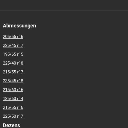
Abmessungen
205/55 r16
225/45 r17
195/65 r15
225/40 r18
215/55 r17
235/45 r18
215/60 r16
185/60 r14
215/55 r16
225/50 r17
Dezens