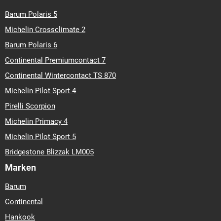
Barum Polaris 5
Michelin Crossclimate 2
Barum Polaris 6
Continental Premiumcontact 7
Continental Wintercontact TS 870
Michelin Pilot Sport 4
Pirelli Scorpion
Michelin Primacy 4
Michelin Pilot Sport 5
Bridgestone Blizzak LM005
Marken
Barum
Continental
Hankook