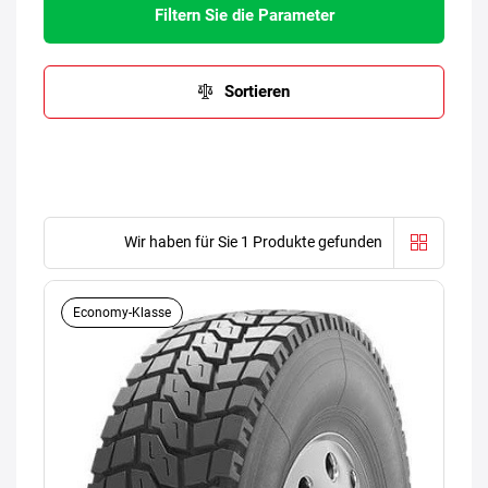
Filtern Sie die Parameter
Sortieren
Wir haben für Sie 1 Produkte gefunden
Economy-Klasse