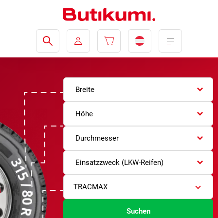
Breite
Höhe
Durchmesser
Einsatzzweck (LKW-Reifen)
TRACMAX
Suchen