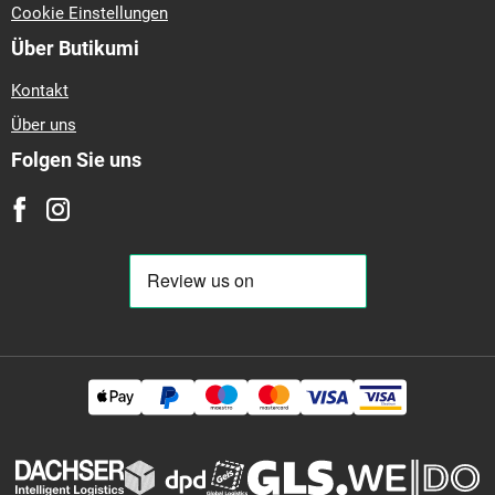
Cookie Einstellungen
Über Butikumi
Kontakt
Über uns
Folgen Sie uns