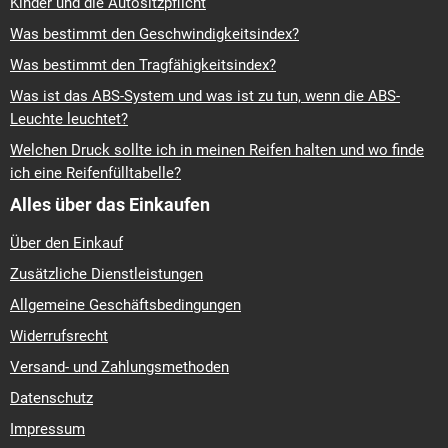
Kinder und die Autositzpflicht
Was bestimmt den Geschwindigkeitsindex?
Was bestimmt den Tragfähigkeitsindex?
Was ist das ABS-System und was ist zu tun, wenn die ABS-
Leuchte leuchtet?
Welchen Druck sollte ich in meinen Reifen halten und wo finde
ich eine Reifenfülltabelle?
Alles über das Einkaufen
Über den Einkauf
Zusätzliche Dienstleistungen
Allgemeine Geschäftsbedingungen
Widerrufsrecht
Versand- und Zahlungsmethoden
Datenschutz
Impressum