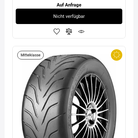
Auf Anfrage
Nicht verfügbar
Mittelklasse