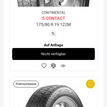
CONTINENTAL
S CONTACT
175/80 R 19 122M
TL
Auf Anfrage
Nicht verfügbar
Premiumklasse