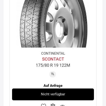
CONTINENTAL
SCONTACT
175/80 R 19 122M
TL
Auf Anfrage
Nicht verfügbar