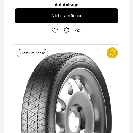
Auf Anfrage
Nicht verfügbar
Premiumklasse