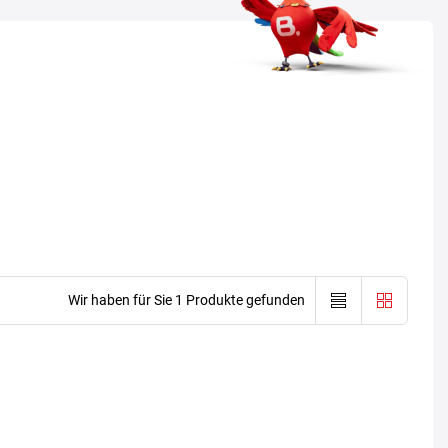
Wir haben für Sie 1 Produkte gefunden