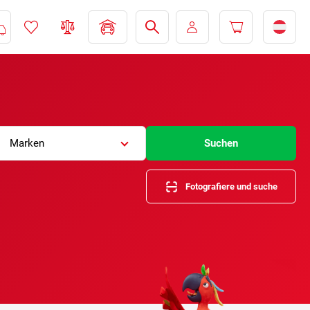
Marken
Suchen
Fotografiere und suche