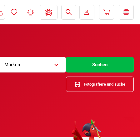
Marken
Suchen
Fotografiere und suche