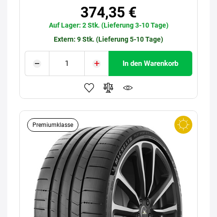
374,35 €
Auf Lager: 2 Stk. (Lieferung 3-10 Tage)
Extern: 9 Stk. (Lieferung 5-10 Tage)
In den Warenkorb
Premiumklasse