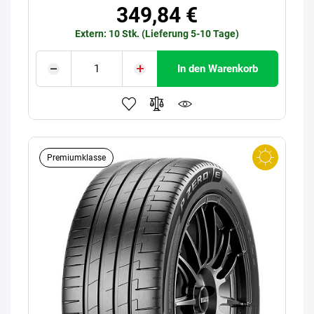
349,84 €
Extern: 10 Stk. (Lieferung 5-10 Tage)
In den Warenkorb
Premiumklasse