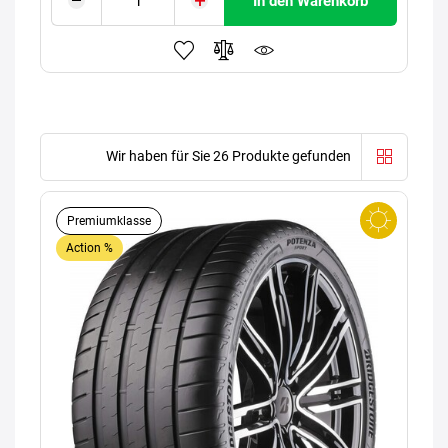
In den Warenkorb
Wir haben für Sie 26 Produkte gefunden
Premiumklasse
Action %