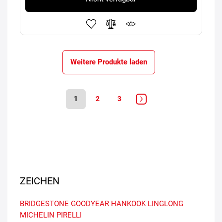
Weitere Produkte laden
1
2
3
ZEICHEN
BRIDGESTONE
GOODYEAR
HANKOOK
LINGLONG
MICHELIN
PIRELLI