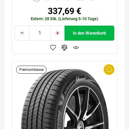
337,69 €
Extern: 28 Stk. (Lieferung 5-10 Tage)
In den Warenkorb
Premiumklasse