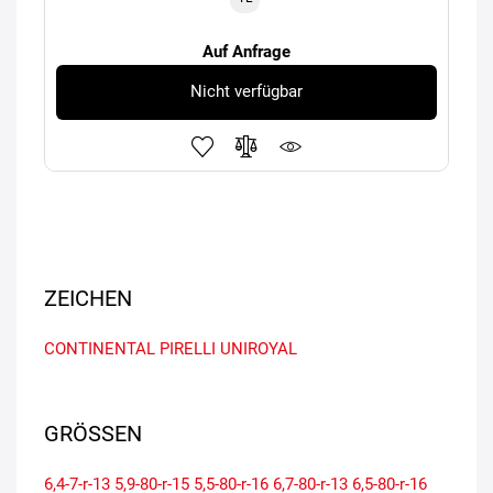
Auf Anfrage
Nicht verfügbar
ZEICHEN
CONTINENTAL
PIRELLI
UNIROYAL
GRÖSSEN
6,4-7-r-13
5,9-80-r-15
5,5-80-r-16
6,7-80-r-13
6,5-80-r-16