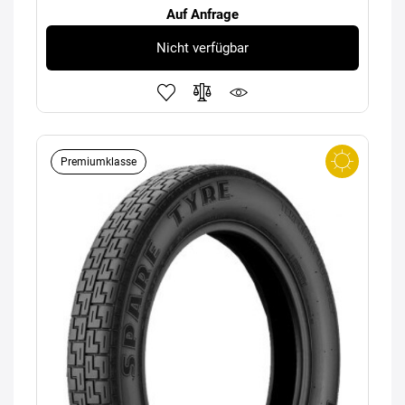
Auf Anfrage
Nicht verfügbar
Premiumklasse