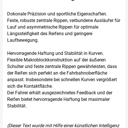
Dokonale Präzision und sportliche Eigenschaften.
Feste, robuste zentrale Rippen, verbundene Ausläufer für
Lauf und asymmetrische Rippen für optimale
Längssteifigkeit des Reifens und geringere
Laufbewegung.
Hervorragende Haftung und Stabilität in Kurven.
Flexible Makroblockkonstruktion auf der äußeren
Schulter und feste zentrale Rippen gewährleisten, dass
der Reifen sich perfekt an die Fahrbahnoberfläche
anpasst. Insbesondere bei schnellen Kurven vergrößert
sich die Kontaktfläche.
Der Fahrer erhält ausgezeichnetes Feedback und der
Reifen bietet hervorragende Haftung bei maximaler
Stabilität.
(Dieser Text wurde mit Hilfe einer künstlichen Intelligenz