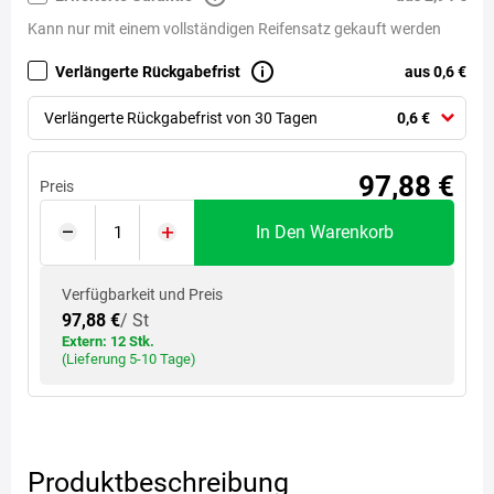
Kann nur mit einem vollständigen Reifensatz gekauft werden
Verlängerte Rückgabefrist
aus 0,6 €
Verlängerte Rückgabefrist von 30 Tagen
0,6 €
97,88 €
Preis
In Den Warenkorb
Verfügbarkeit und Preis
97,88 €
/ St
Extern: 12 Stk.
(Lieferung 5-10 Tage)
Produktbeschreibung