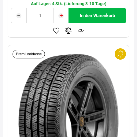
Auf Lager: 4 Stk. (Lieferung 3-10 Tage)
In den Warenkorb
Premiumklasse