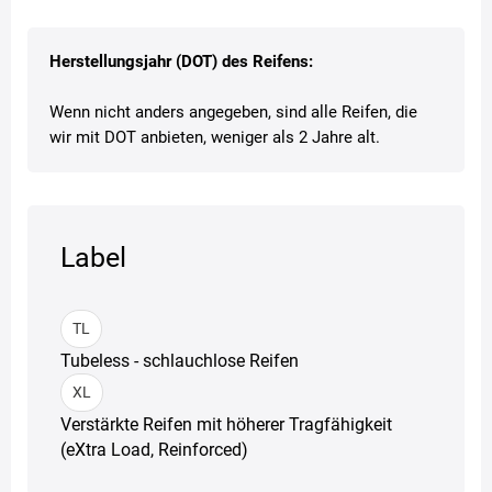
Herstellungsjahr (DOT) des Reifens:
Wenn nicht anders angegeben, sind alle Reifen, die
wir mit DOT anbieten, weniger als 2 Jahre alt.
Label
TL
Tubeless - schlauchlose Reifen
XL
Verstärkte Reifen mit höherer Tragfähigkeit
(eXtra Load, Reinforced)