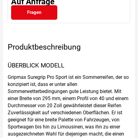
Auf Anfrage
Fragen
Produktbeschreibung
ÜBERBLICK MODELL
Gripmax Suregrip Pro Sport ist ein Sommerreifen, der so
konzipiert ist, dass er unter allen
Sommerwetterbedingungen gute Leistung bietet. Mit
einer Breite von 295 mm, einem Profil von 40 und einem
Durchmesser von 20 Zoll gewährleistet dieser Reifen
Zuverlässigkeit auf verschiedenen Oberflächen. Er ist
geeignet für eine breite Palette von Fahrzeugen, von
Sportwagen bis hin zu Limousinen, was ihn zu einer
ausgezeichneten Wahl für diejenigen macht, die einen