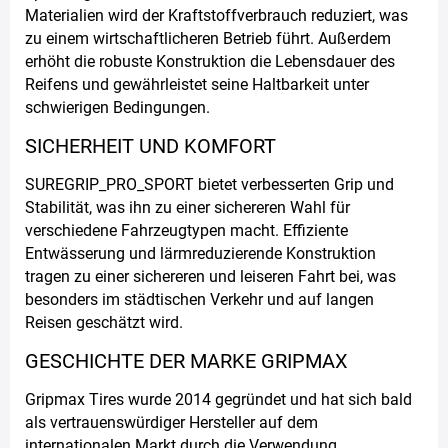
Materialien wird der Kraftstoffverbrauch reduziert, was
zu einem wirtschaftlicheren Betrieb führt. Außerdem
erhöht die robuste Konstruktion die Lebensdauer des
Reifens und gewährleistet seine Haltbarkeit unter
schwierigen Bedingungen.
SICHERHEIT UND KOMFORT
SUREGRIP_PRO_SPORT bietet verbesserten Grip und
Stabilität, was ihn zu einer sichereren Wahl für
verschiedene Fahrzeugtypen macht. Effiziente
Entwässerung und lärmreduzierende Konstruktion
tragen zu einer sichereren und leiseren Fahrt bei, was
besonders im städtischen Verkehr und auf langen
Reisen geschätzt wird.
GESCHICHTE DER MARKE GRIPMAX
Gripmax Tires wurde 2014 gegründet und hat sich bald
als vertrauenswürdiger Hersteller auf dem
internationalen Markt durch die Verwendung