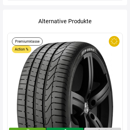
Alternative Produkte
Premiumklasse
Action %