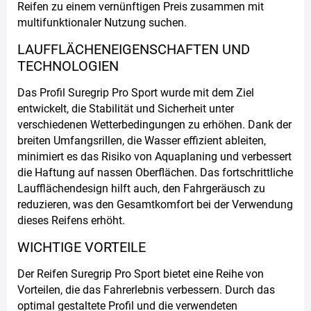
Reifen zu einem vernünftigen Preis zusammen mit
multifunktionaler Nutzung suchen.
LAUFFLÄCHENEIGENSCHAFTEN UND
TECHNOLOGIEN
Das Profil Suregrip Pro Sport wurde mit dem Ziel
entwickelt, die Stabilität und Sicherheit unter
verschiedenen Wetterbedingungen zu erhöhen. Dank der
breiten Umfangsrillen, die Wasser effizient ableiten,
minimiert es das Risiko von Aquaplaning und verbessert
die Haftung auf nassen Oberflächen. Das fortschrittliche
Laufflächendesign hilft auch, den Fahrgeräusch zu
reduzieren, was den Gesamtkomfort bei der Verwendung
dieses Reifens erhöht.
WICHTIGE VORTEILE
Der Reifen Suregrip Pro Sport bietet eine Reihe von
Vorteilen, die das Fahrerlebnis verbessern. Durch das
optimal gestaltete Profil und die verwendeten