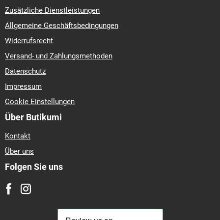
Zusätzliche Dienstleistungen
Allgemeine Geschäftsbedingungen
Widerrufsrecht
Versand- und Zahlungsmethoden
Datenschutz
Impressum
Cookie Einstellungen
Über Butikumi
Kontakt
Über uns
Folgen Sie uns