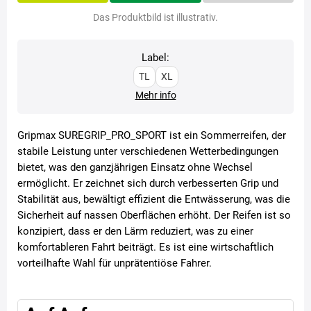
Das Produktbild ist illustrativ.
Label:
TL
XL
Mehr info
Gripmax SUREGRIP_PRO_SPORT ist ein Sommerreifen, der
stabile Leistung unter verschiedenen Wetterbedingungen
bietet, was den ganzjährigen Einsatz ohne Wechsel
ermöglicht. Er zeichnet sich durch verbesserten Grip und
Stabilität aus, bewältigt effizient die Entwässerung, was die
Sicherheit auf nassen Oberflächen erhöht. Der Reifen ist so
konzipiert, dass er den Lärm reduziert, was zu einer
komfortableren Fahrt beiträgt. Es ist eine wirtschaftlich
vorteilhafte Wahl für unprätentiöse Fahrer.