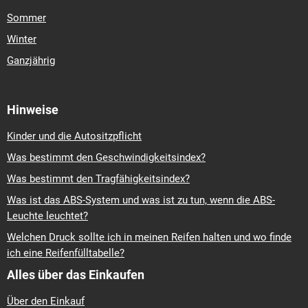
Sommer
Winter
Ganzjährig
Hinweise
Kinder und die Autositzpflicht
Was bestimmt den Geschwindigkeitsindex?
Was bestimmt den Tragfähigkeitsindex?
Was ist das ABS-System und was ist zu tun, wenn die ABS-
Leuchte leuchtet?
Welchen Druck sollte ich in meinen Reifen halten und wo finde
ich eine Reifenfülltabelle?
Alles über das Einkaufen
Über den Einkauf