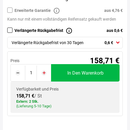
Erweiterte Garantie
aus 4,76 €
Kann nur mit einem vollständigen Reifensatz gekauft werden
Verlängerte Rückgabefrist
aus 0,6 €
Verlängerte Rückgabefrist von 30 Tagen
0,6 €
158,71 €
Preis
In Den Warenkorb
Verfügbarkeit und Preis
158,71 €
/ St
Extern: 2 Stk.
(Lieferung 5-10 Tage)