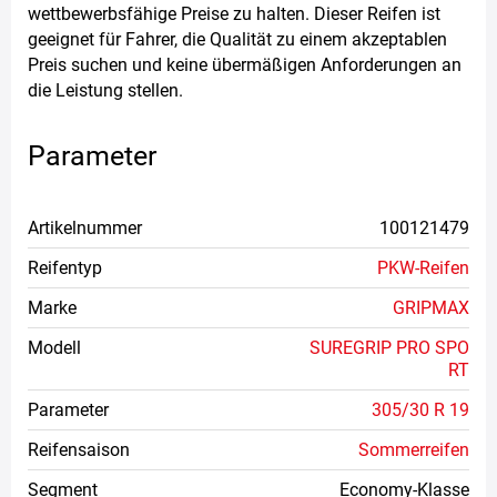
wettbewerbsfähige Preise zu halten. Dieser Reifen ist
geeignet für Fahrer, die Qualität zu einem akzeptablen
Preis suchen und keine übermäßigen Anforderungen an
die Leistung stellen.
Parameter
Artikelnummer
100121479
Reifentyp
PKW-Reifen
Marke
GRIPMAX
Modell
SUREGRIP PRO SPO
RT
Parameter
305/30 R 19
Reifensaison
Sommerreifen
Segment
Economy-Klasse