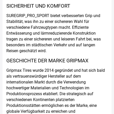
SICHERHEIT UND KOMFORT
SUREGRIP_PRO_SPORT bietet verbesserten Grip und
Stabilität, was ihn zu einer sichereren Wahl für
verschiedene Fahrzeugtypen macht. Effiziente
Entwässerung und lärmreduzierende Konstruktion
tragen zu einer sichereren und leiseren Fahrt bei, was
besonders im städtischen Verkehr und auf langen
Reisen geschätzt wird.
GESCHICHTE DER MARKE GRIPMAX
Gripmax Tires wurde 2014 gegründet und hat sich bald
als vertrauenswürdiger Hersteller auf dem
internationalen Markt durch die Verwendung
hochwertiger Materialien und Technologien im
Produktionsprozess etabliert. Die strategisch auf
verschiedenen Kontinenten platzierten
Produktionsstätten ermöglichen es der Marke, eine
globale Verfügbarkeit zu erreichen und