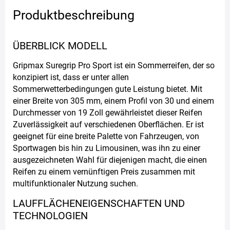
Produktbeschreibung
ÜBERBLICK MODELL
Gripmax Suregrip Pro Sport ist ein Sommerreifen, der so
konzipiert ist, dass er unter allen
Sommerwetterbedingungen gute Leistung bietet. Mit
einer Breite von 305 mm, einem Profil von 30 und einem
Durchmesser von 19 Zoll gewährleistet dieser Reifen
Zuverlässigkeit auf verschiedenen Oberflächen. Er ist
geeignet für eine breite Palette von Fahrzeugen, von
Sportwagen bis hin zu Limousinen, was ihn zu einer
ausgezeichneten Wahl für diejenigen macht, die einen
Reifen zu einem vernünftigen Preis zusammen mit
multifunktionaler Nutzung suchen.
LAUFFLÄCHENEIGENSCHAFTEN UND
TECHNOLOGIEN