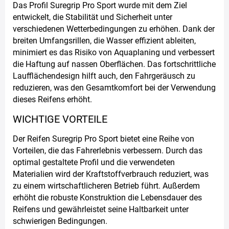
Das Profil Suregrip Pro Sport wurde mit dem Ziel
entwickelt, die Stabilität und Sicherheit unter
verschiedenen Wetterbedingungen zu erhöhen. Dank der
breiten Umfangsrillen, die Wasser effizient ableiten,
minimiert es das Risiko von Aquaplaning und verbessert
die Haftung auf nassen Oberflächen. Das fortschrittliche
Laufflächendesign hilft auch, den Fahrgeräusch zu
reduzieren, was den Gesamtkomfort bei der Verwendung
dieses Reifens erhöht.
WICHTIGE VORTEILE
Der Reifen Suregrip Pro Sport bietet eine Reihe von
Vorteilen, die das Fahrerlebnis verbessern. Durch das
optimal gestaltete Profil und die verwendeten
Materialien wird der Kraftstoffverbrauch reduziert, was
zu einem wirtschaftlicheren Betrieb führt. Außerdem
erhöht die robuste Konstruktion die Lebensdauer des
Reifens und gewährleistet seine Haltbarkeit unter
schwierigen Bedingungen.