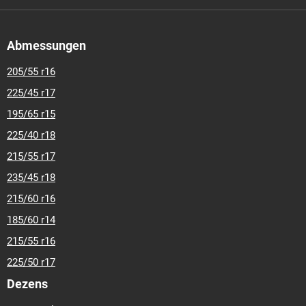
Abmessungen
205/55 r16
225/45 r17
195/65 r15
225/40 r18
215/55 r17
235/45 r18
215/60 r16
185/60 r14
215/55 r16
225/50 r17
Dezens