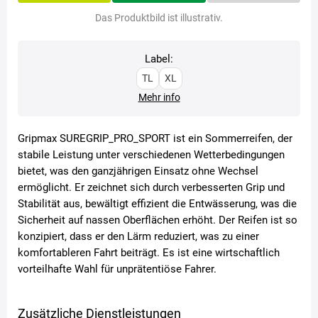
Das Produktbild ist illustrativ.
Label:
TL
XL
Mehr info
Gripmax SUREGRIP_PRO_SPORT ist ein Sommerreifen, der
stabile Leistung unter verschiedenen Wetterbedingungen
bietet, was den ganzjährigen Einsatz ohne Wechsel
ermöglicht. Er zeichnet sich durch verbesserten Grip und
Stabilität aus, bewältigt effizient die Entwässerung, was die
Sicherheit auf nassen Oberflächen erhöht. Der Reifen ist so
konzipiert, dass er den Lärm reduziert, was zu einer
komfortableren Fahrt beiträgt. Es ist eine wirtschaftlich
vorteilhafte Wahl für unprätentiöse Fahrer.
Zusätzliche Dienstleistungen