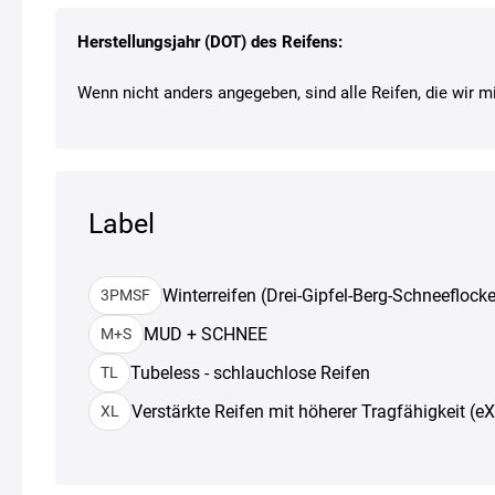
Herstellungsjahr (DOT) des Reifens:
Wenn nicht anders angegeben, sind alle Reifen, die wir mi
Label
Winterreifen (Drei-Gipfel-Berg-Schneeflocke
3PMSF
MUD + SCHNEE
M+S
Tubeless - schlauchlose Reifen
TL
Verstärkte Reifen mit höherer Tragfähigkeit (e
XL