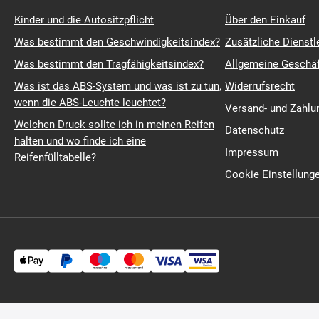
Kinder und die Autositzpflicht
Über den Einkauf
Was bestimmt den Geschwindigkeitsindex?
Zusätzliche Dienstl
Was bestimmt den Tragfähigkeitsindex?
Allgemeine Geschä
Was ist das ABS-System und was ist zu tun,
Widerrufsrecht
wenn die ABS-Leuchte leuchtet?
Versand- und Zahl
Welchen Druck sollte ich in meinen Reifen
Datenschutz
halten und wo finde ich eine
Impressum
Reifenfülltabelle?
Cookie Einstellung