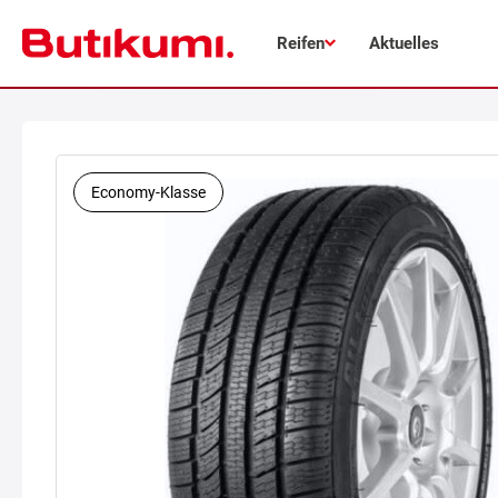
Reifen
Aktuelles
Economy-Klasse