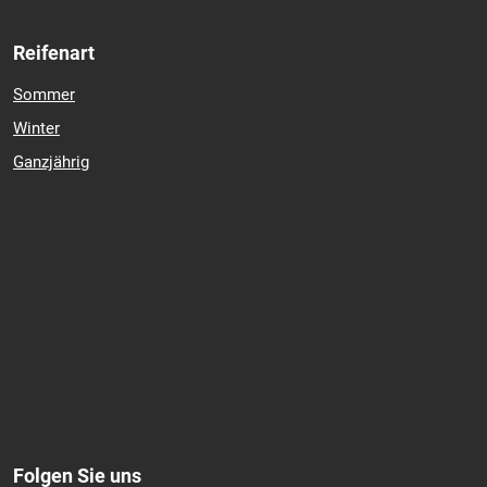
Reifenart
Sommer
Winter
Ganzjährig
Folgen Sie uns