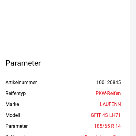
Parameter
Artikelnummer
100120845
Reifentyp
PKW-Reifen
Marke
LAUFENN
Modell
GFIT 4S LH71
Parameter
185/65 R 14