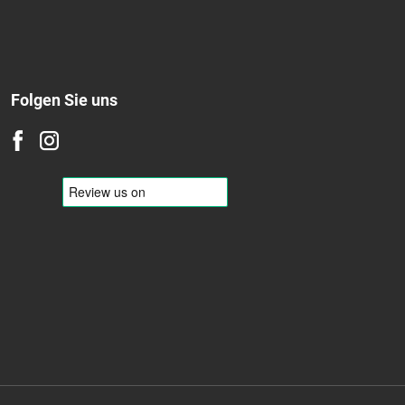
Winter
Ganzjährig
Folgen Sie uns