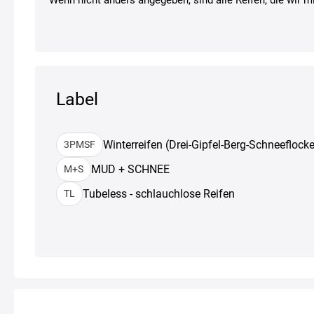
Label
Winterreifen (Drei-Gipfel-Berg-Schneeflocke
3PMSF
MUD + SCHNEE
M+S
Tubeless - schlauchlose Reifen
TL