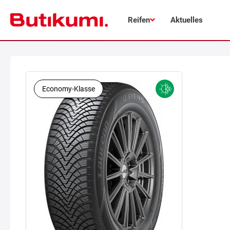
Reifen
Aktuelles
Economy-Klasse