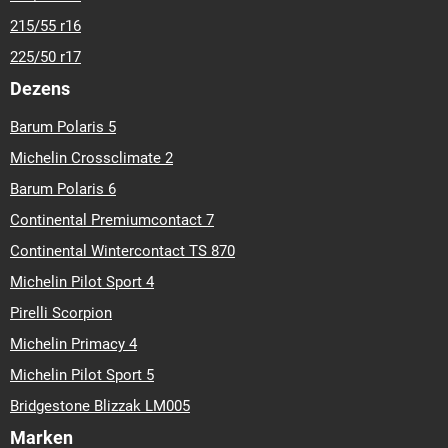
215/55 r16
225/50 r17
Dezens
Barum Polaris 5
Michelin Crossclimate 2
Barum Polaris 6
Continental Premiumcontact 7
Continental Wintercontact TS 870
Michelin Pilot Sport 4
Pirelli Scorpion
Michelin Primacy 4
Michelin Pilot Sport 5
Bridgestone Blizzak LM005
Marken