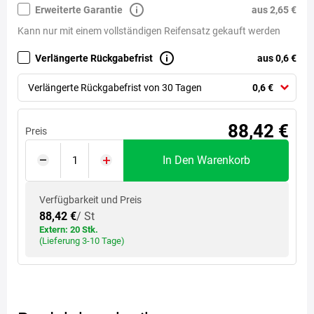
Erweiterte Garantie
aus 2,65 €
Kann nur mit einem vollständigen Reifensatz gekauft werden
Verlängerte Rückgabefrist
aus 0,6 €
Verlängerte Rückgabefrist von 30 Tagen
0,6 €
88,42 €
Preis
In Den Warenkorb
Verfügbarkeit und Preis
88,42 €
/ St
Extern: 20 Stk.
(Lieferung 3-10 Tage)