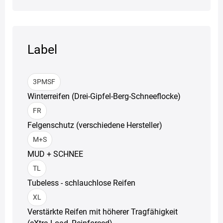
Label
3PMSF
Winterreifen (Drei-Gipfel-Berg-Schneeflocke)
FR
Felgenschutz (verschiedene Hersteller)
M+S
MUD + SCHNEE
TL
Tubeless - schlauchlose Reifen
XL
Verstärkte Reifen mit höherer Tragfähigkeit