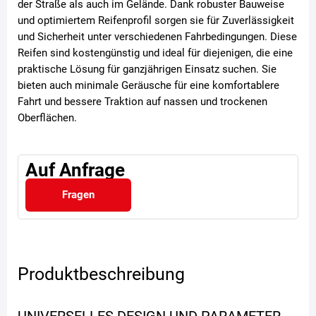
der Straße als auch im Gelände. Dank robuster Bauweise
und optimiertem Reifenprofil sorgen sie für Zuverlässigkeit
und Sicherheit unter verschiedenen Fahrbedingungen. Diese
Reifen sind kostengünstig und ideal für diejenigen, die eine
praktische Lösung für ganzjährigen Einsatz suchen. Sie
bieten auch minimale Geräusche für eine komfortablere
Fahrt und bessere Traktion auf nassen und trockenen
Oberflächen.
Auf Anfrage
Fragen
Produktbeschreibung
UNIVERSELLES DESIGN UND PARAMETER