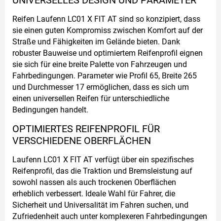
Reifen Laufenn LC01 X FIT AT sind so konzipiert, dass
sie einen guten Kompromiss zwischen Komfort auf der
Straße und Fähigkeiten im Gelände bieten. Dank
robuster Bauweise und optimiertem Reifenprofil eignen
sie sich für eine breite Palette von Fahrzeugen und
Fahrbedingungen. Parameter wie Profil 65, Breite 265
und Durchmesser 17 ermöglichen, dass es sich um
einen universellen Reifen für unterschiedliche
Bedingungen handelt.
OPTIMIERTES REIFENPROFIL FÜR
VERSCHIEDENE OBERFLÄCHEN
Laufenn LC01 X FIT AT verfügt über ein spezifisches
Reifenprofil, das die Traktion und Bremsleistung auf
sowohl nassen als auch trockenen Oberflächen
erheblich verbessert. Ideale Wahl für Fahrer, die
Sicherheit und Universalität im Fahren suchen, und
Zufriedenheit auch unter komplexeren Fahrbedingungen