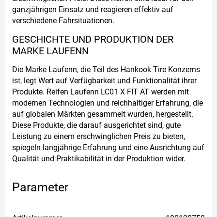
ganzjährigen Einsatz und reagieren effektiv auf
verschiedene Fahrsituationen.
GESCHICHTE UND PRODUKTION DER
MARKE LAUFENN
Die Marke Laufenn, die Teil des Hankook Tire Konzerns
ist, legt Wert auf Verfügbarkeit und Funktionalität ihrer
Produkte. Reifen Laufenn LC01 X FIT AT werden mit
modernen Technologien und reichhaltiger Erfahrung, die
auf globalen Märkten gesammelt wurden, hergestellt.
Diese Produkte, die darauf ausgerichtet sind, gute
Leistung zu einem erschwinglichen Preis zu bieten,
spiegeln langjährige Erfahrung und eine Ausrichtung auf
Qualität und Praktikabilität in der Produktion wider.
Parameter