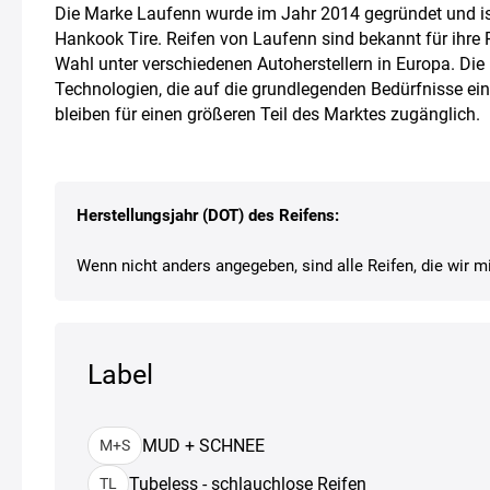
Die Marke Laufenn wurde im Jahr 2014 gegründet und is
Hankook Tire. Reifen von Laufenn sind bekannt für ihre P
Wahl unter verschiedenen Autoherstellern in Europa. Die 
Technologien, die auf die grundlegenden Bedürfnisse ein
bleiben für einen größeren Teil des Marktes zugänglich.
Herstellungsjahr (DOT) des Reifens:
Wenn nicht anders angegeben, sind alle Reifen, die wir mi
Label
MUD + SCHNEE
M+S
Tubeless - schlauchlose Reifen
TL