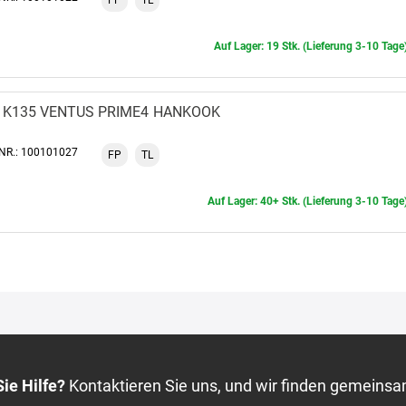
Auf Lager: 19 Stk. (Lieferung 3-10 Tage
K135 VENTUS PRIME4
HANKOOK
-NR.: 100101027
FP
TL
Auf Lager: 40+ Stk. (Lieferung 3-10 Tage
ie Hilfe?
Kontaktieren Sie uns, und wir finden gemeinsa