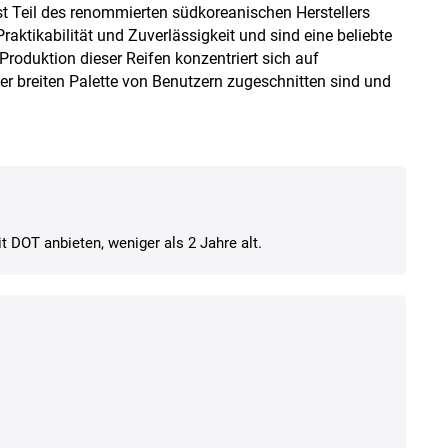
t Teil des renommierten südkoreanischen Herstellers
raktikabilität und Zuverlässigkeit und sind eine beliebte
Produktion dieser Reifen konzentriert sich auf
er breiten Palette von Benutzern zugeschnitten sind und
t DOT anbieten, weniger als 2 Jahre alt.