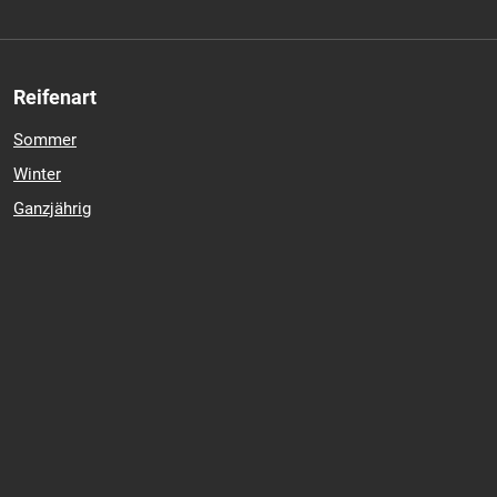
Reifenart
Sommer
Winter
Ganzjährig