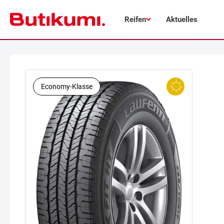
Reifen
Aktuelles
Economy-Klasse