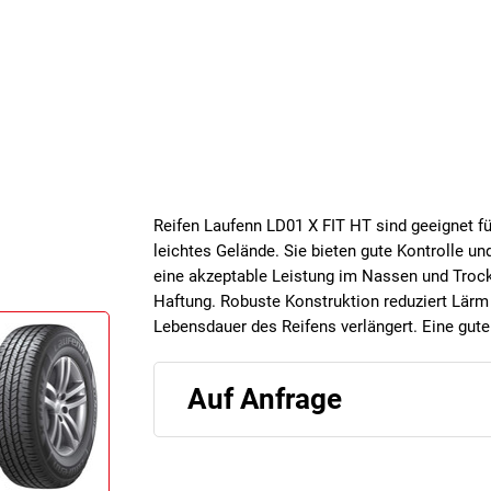
Reifen Laufenn LD01 X FIT HT sind geeignet fü
leichtes Gelände. Sie bieten gute Kontrolle un
eine akzeptable Leistung im Nassen und Trocke
Haftung. Robuste Konstruktion reduziert Lärm
Lebensdauer des Reifens verlängert. Eine gute
Auf Anfrage