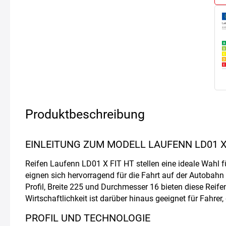
Produktbeschreibung
EINLEITUNG ZUM MODELL LAUFENN LD01 X
Reifen Laufenn LD01 X FIT HT stellen eine ideale Wahl f
eignen sich hervorragend für die Fahrt auf der Autobahn 
Profil, Breite 225 und Durchmesser 16 bieten diese Reife
Wirtschaftlichkeit ist darüber hinaus geeignet für Fahrer,
PROFIL UND TECHNOLOGIE