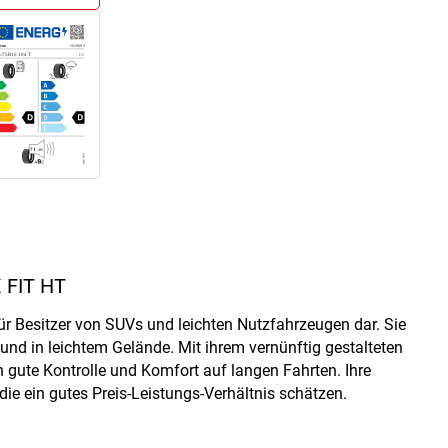
 FIT HT
ür Besitzer von SUVs und leichten Nutzfahrzeugen dar. Sie
und in leichtem Gelände. Mit ihrem vernünftig gestalteten
n gute Kontrolle und Komfort auf langen Fahrten. Ihre
 die ein gutes Preis-Leistungs-Verhältnis schätzen.