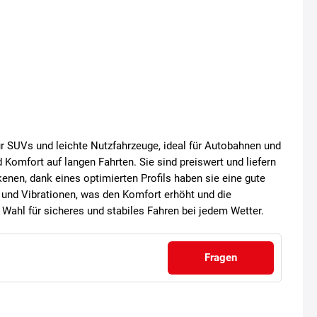
r SUVs und leichte Nutzfahrzeuge, ideal für Autobahnen und
d Komfort auf langen Fahrten. Sie sind preiswert und liefern
nen, dank eines optimierten Profils haben sie eine gute
 und Vibrationen, was den Komfort erhöht und die
 Wahl für sicheres und stabiles Fahren bei jedem Wetter.
Fragen