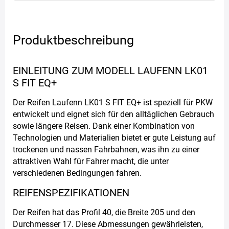
Produktbeschreibung
EINLEITUNG ZUM MODELL LAUFENN LK01
S FIT EQ+
Der Reifen Laufenn LK01 S FIT EQ+ ist speziell für PKW
entwickelt und eignet sich für den alltäglichen Gebrauch
sowie längere Reisen. Dank einer Kombination von
Technologien und Materialien bietet er gute Leistung auf
trockenen und nassen Fahrbahnen, was ihn zu einer
attraktiven Wahl für Fahrer macht, die unter
verschiedenen Bedingungen fahren.
REIFENSPEZIFIKATIONEN
Der Reifen hat das Profil 40, die Breite 205 und den
Durchmesser 17. Diese Abmessungen gewährleisten,