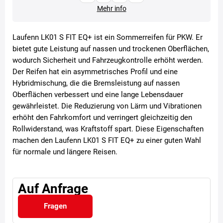
Mehr info
Laufenn LK01 S FIT EQ+ ist ein Sommerreifen für PKW. Er
bietet gute Leistung auf nassen und trockenen Oberflächen,
wodurch Sicherheit und Fahrzeugkontrolle erhöht werden.
Der Reifen hat ein asymmetrisches Profil und eine
Hybridmischung, die die Bremsleistung auf nassen
Oberflächen verbessert und eine lange Lebensdauer
gewährleistet. Die Reduzierung von Lärm und Vibrationen
erhöht den Fahrkomfort und verringert gleichzeitig den
Rollwiderstand, was Kraftstoff spart. Diese Eigenschaften
machen den Laufenn LK01 S FIT EQ+ zu einer guten Wahl
für normale und längere Reisen.
Auf Anfrage
Fragen