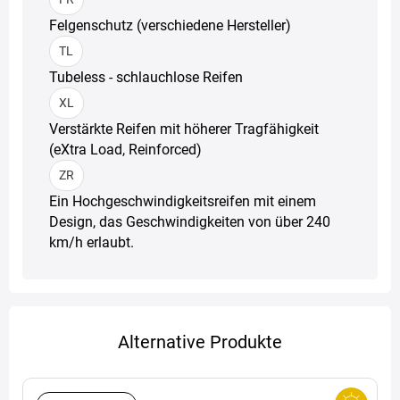
Felgenschutz (verschiedene Hersteller)
TL
Tubeless - schlauchlose Reifen
XL
Verstärkte Reifen mit höherer Tragfähigkeit
(eXtra Load, Reinforced)
ZR
Ein Hochgeschwindigkeitsreifen mit einem
Design, das Geschwindigkeiten von über 240
km/h erlaubt.
Alternative Produkte