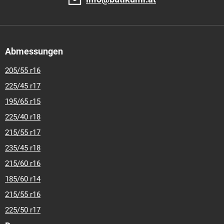
Abmessungen
205/55 r16
225/45 r17
195/65 r15
225/40 r18
215/55 r17
235/45 r18
215/60 r16
185/60 r14
215/55 r16
225/50 r17