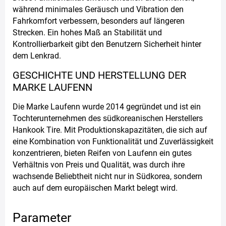
während minimales Geräusch und Vibration den
Fahrkomfort verbessern, besonders auf längeren
Strecken. Ein hohes Maß an Stabilität und
Kontrollierbarkeit gibt den Benutzern Sicherheit hinter
dem Lenkrad.
GESCHICHTE UND HERSTELLUNG DER
MARKE LAUFENN
Die Marke Laufenn wurde 2014 gegründet und ist ein
Tochterunternehmen des südkoreanischen Herstellers
Hankook Tire. Mit Produktionskapazitäten, die sich auf
eine Kombination von Funktionalität und Zuverlässigkeit
konzentrieren, bieten Reifen von Laufenn ein gutes
Verhältnis von Preis und Qualität, was durch ihre
wachsende Beliebtheit nicht nur in Südkorea, sondern
auch auf dem europäischen Markt belegt wird.
Parameter