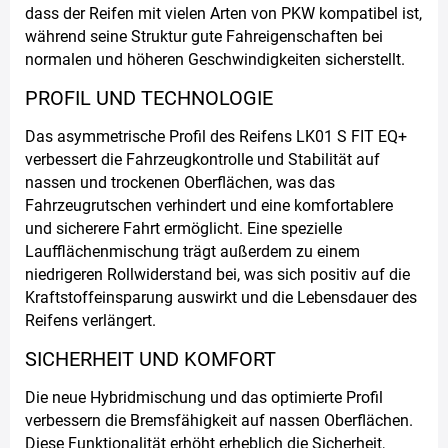
dass der Reifen mit vielen Arten von PKW kompatibel ist,
während seine Struktur gute Fahreigenschaften bei
normalen und höheren Geschwindigkeiten sicherstellt.
PROFIL UND TECHNOLOGIE
Das asymmetrische Profil des Reifens LK01 S FIT EQ+
verbessert die Fahrzeugkontrolle und Stabilität auf
nassen und trockenen Oberflächen, was das
Fahrzeugrutschen verhindert und eine komfortablere
und sicherere Fahrt ermöglicht. Eine spezielle
Laufflächenmischung trägt außerdem zu einem
niedrigeren Rollwiderstand bei, was sich positiv auf die
Kraftstoffeinsparung auswirkt und die Lebensdauer des
Reifens verlängert.
SICHERHEIT UND KOMFORT
Die neue Hybridmischung und das optimierte Profil
verbessern die Bremsfähigkeit auf nassen Oberflächen.
Diese Funktionalität erhöht erheblich die Sicherheit,