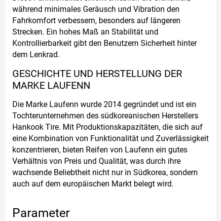
während minimales Geräusch und Vibration den
Fahrkomfort verbessern, besonders auf längeren
Strecken. Ein hohes Maß an Stabilität und
Kontrollierbarkeit gibt den Benutzern Sicherheit hinter
dem Lenkrad.
GESCHICHTE UND HERSTELLUNG DER
MARKE LAUFENN
Die Marke Laufenn wurde 2014 gegründet und ist ein
Tochterunternehmen des südkoreanischen Herstellers
Hankook Tire. Mit Produktionskapazitäten, die sich auf
eine Kombination von Funktionalität und Zuverlässigkeit
konzentrieren, bieten Reifen von Laufenn ein gutes
Verhältnis von Preis und Qualität, was durch ihre
wachsende Beliebtheit nicht nur in Südkorea, sondern
auch auf dem europäischen Markt belegt wird.
Parameter