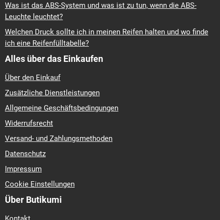
Was ist das ABS-System und was ist zu tun, wenn die ABS-
Leuchte leuchtet?
Welchen Druck sollte ich in meinen Reifen halten und wo finde
ich eine Reifenfülltabelle?
Alles über das Einkaufen
Über den Einkauf
Zusätzliche Dienstleistungen
Allgemeine Geschäftsbedingungen
Widerrufsrecht
Versand- und Zahlungsmethoden
Datenschutz
Impressum
Cookie Einstellungen
Über Butikumi
Kontakt