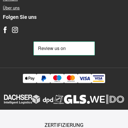
Über uns
Folgen Sie uns
ZERTIFIZIERUNG