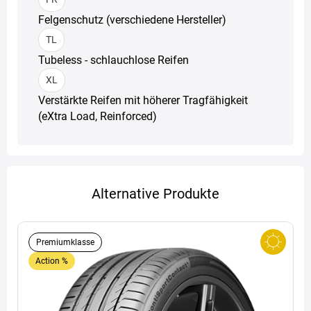
Felgenschutz (verschiedene Hersteller)
TL
Tubeless - schlauchlose Reifen
XL
Verstärkte Reifen mit höherer Tragfähigkeit
(eXtra Load, Reinforced)
Alternative Produkte
Premiumklasse
Action %