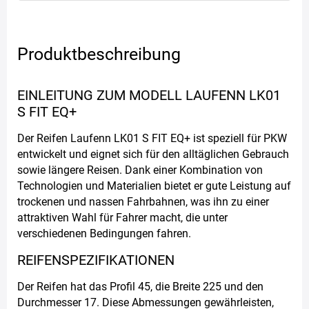
Produktbeschreibung
EINLEITUNG ZUM MODELL LAUFENN LK01
S FIT EQ+
Der Reifen Laufenn LK01 S FIT EQ+ ist speziell für PKW
entwickelt und eignet sich für den alltäglichen Gebrauch
sowie längere Reisen. Dank einer Kombination von
Technologien und Materialien bietet er gute Leistung auf
trockenen und nassen Fahrbahnen, was ihn zu einer
attraktiven Wahl für Fahrer macht, die unter
verschiedenen Bedingungen fahren.
REIFENSPEZIFIKATIONEN
Der Reifen hat das Profil 45, die Breite 225 und den
Durchmesser 17. Diese Abmessungen gewährleisten,