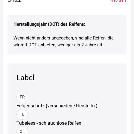
EPREL
497811
Herstellungsjahr (DOT) des Reifens:
Wenn nicht anders angegeben, sind alle Reifen, die
wir mit DOT anbieten, weniger als 2 Jahre alt.
Label
FR
Felgenschutz (verschiedene Hersteller)
TL
Tubeless - schlauchlose Reifen
XL