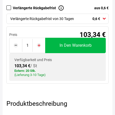
Verlängerte Rückgabefrist
aus 0,6 €
Verlängerte Rückgabefrist von 30 Tagen
0,6 €
103,34 €
Preis
In Den Warenkorb
Verfügbarkeit und Preis
103,34 €
/ St
Extern: 20 Stk.
(Lieferung 3-10 Tage)
Produktbeschreibung