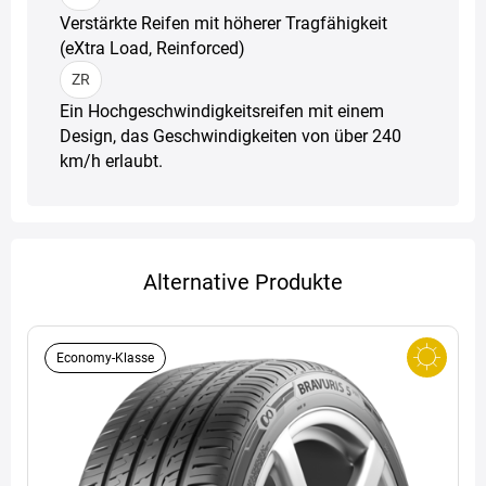
Verstärkte Reifen mit höherer Tragfähigkeit
(eXtra Load, Reinforced)
ZR
Ein Hochgeschwindigkeitsreifen mit einem
Design, das Geschwindigkeiten von über 240
km/h erlaubt.
Alternative Produkte
Economy-Klasse