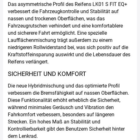
Das asymmetrische Profil des Reifens LK01 S FIT EQ+
verbessert die Fahrzeugkontrolle und Stabilität auf
nassen und trockenen Oberflächen, was das
Fahrzeugrutschen verhindert und eine komfortablere
und sicherere Fahrt ermöglicht. Eine spezielle
Laufflächenmischung trägt außerdem zu einem
niedrigeren Rollwiderstand bei, was sich positiv auf die
Kraftstoffeinsparung auswirkt und die Lebensdauer des
Reifens verlängert.
SICHERHEIT UND KOMFORT
Die neue Hybridmischung und das optimierte Profil
verbessern die Bremsfähigkeit auf nassen Oberflächen.
Diese Funktionalität erhöht erheblich die Sicherheit,
während minimales Geräusch und Vibration den
Fahrkomfort verbessern, besonders auf längeren
Strecken. Ein hohes Maß an Stabilität und
Kontrollierbarkeit gibt den Benutzern Sicherheit hinter
dem Lenkrad.