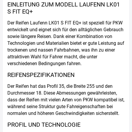
EINLEITUNG ZUM MODELL LAUFENN LK01
S FIT EQ+
Der Reifen Laufenn LK01 S FIT EQ+ ist speziell für PKW
entwickelt und eignet sich für den alltäglichen Gebrauch
sowie längere Reisen. Dank einer Kombination von
Technologien und Materialien bietet er gute Leistung auf
trockenen und nassen Fahrbahnen, was ihn zu einer
attraktiven Wahl für Fahrer macht, die unter
verschiedenen Bedingungen fahren.
REIFENSPEZIFIKATIONEN
Der Reifen hat das Profil 35, die Breite 255 und den
Durchmesser 18. Diese Abmessungen gewährleisten,
dass der Reifen mit vielen Arten von PKW kompatibel ist,
während seine Struktur gute Fahreigenschaften bei
normalen und höheren Geschwindigkeiten sicherstellt.
PROFIL UND TECHNOLOGIE