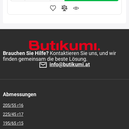
Brauchen Sie Hilfe?
Kontaktieren Sie uns, und wir
finden gemeinsam die beste Lösung.
info@butikumi.at
Abmessungen
205/55 r16
225/45 r17
195/65 r15