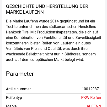
GESCHICHTE UND HERSTELLUNG DER
MARKE LAUFENN
Die Marke Laufenn wurde 2014 gegründet und ist ein
Tochterunternehmen des südkoreanischen Herstellers
Hankook Tire. Mit Produktionskapazitäten, die sich auf
eine Kombination von Funktionalität und Zuverlässigkeit
konzentrieren, bieten Reifen von Laufenn ein gutes
Verhältnis von Preis und Qualität, was durch ihre
wachsende Beliebtheit nicht nur in Südkorea, sondern
auch auf dem europäischen Markt belegt wird.
Parameter
Artikelnummer
100120871
Reifentyp
PKW-Reifen
Marke
LAUFENN