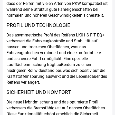
dass der Reifen mit vielen Arten von PKW kompatibel ist,
während seine Struktur gute Fahreigenschaften bei
normalen und höheren Geschwindigkeiten sicherstellt.
PROFIL UND TECHNOLOGIE
Das asymmetrische Profil des Reifens LK01 S FIT EQ+
verbessert die Fahrzeugkontrolle und Stabilität auf
nassen und trockenen Oberflächen, was das
Fahrzeugrutschen verhindert und eine komfortablere
und sicherere Fahrt ermöglicht. Eine spezielle
Laufflächenmischung trägt außerdem zu einem
niedrigeren Rollwiderstand bei, was sich positiv auf die
Kraftstoffeinsparung auswirkt und die Lebensdauer des
Reifens verlängert.
SICHERHEIT UND KOMFORT
Die neue Hybridmischung und das optimierte Profil
verbessern die Bremsfähigkeit auf nassen Oberflächen.
Diese Funktionalität erhöht erheblich die Sicherheit,