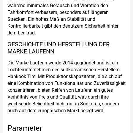
während minimales Geräusch und Vibration den
Fahrkomfort verbessern, besonders auf längeren
Strecken. Ein hohes Maß an Stabilität und
Kontrollierbarkeit gibt den Benutzern Sicherheit hinter
dem Lenkrad.
GESCHICHTE UND HERSTELLUNG DER
MARKE LAUFENN
Die Marke Laufenn wurde 2014 gegründet und ist ein
Tochterunternehmen des südkoreanischen Herstellers
Hankook Tire. Mit Produktionskapazitäten, die sich auf
eine Kombination von Funktionalität und Zuverlässigkeit
konzentrieren, bieten Reifen von Laufenn ein gutes
Verhältnis von Preis und Qualität, was durch ihre
wachsende Beliebtheit nicht nur in Südkorea, sondern
auch auf dem europäischen Markt belegt wird.
Parameter