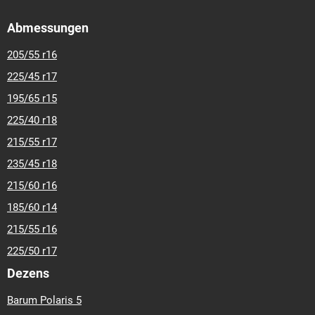
Abmessungen
205/55 r16
225/45 r17
195/65 r15
225/40 r18
215/55 r17
235/45 r18
215/60 r16
185/60 r14
215/55 r16
225/50 r17
Dezens
Barum Polaris 5