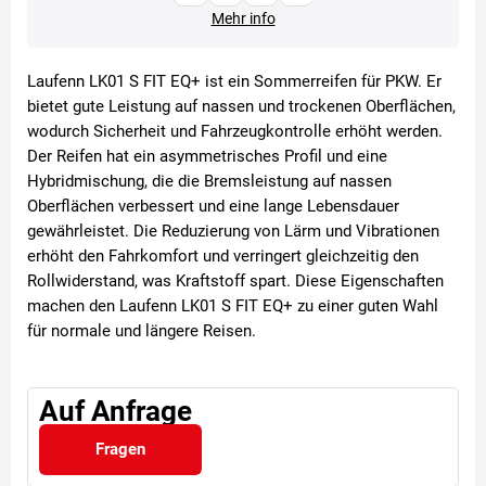
Mehr info
Laufenn LK01 S FIT EQ+ ist ein Sommerreifen für PKW. Er
bietet gute Leistung auf nassen und trockenen Oberflächen,
wodurch Sicherheit und Fahrzeugkontrolle erhöht werden.
Der Reifen hat ein asymmetrisches Profil und eine
Hybridmischung, die die Bremsleistung auf nassen
Oberflächen verbessert und eine lange Lebensdauer
gewährleistet. Die Reduzierung von Lärm und Vibrationen
erhöht den Fahrkomfort und verringert gleichzeitig den
Rollwiderstand, was Kraftstoff spart. Diese Eigenschaften
machen den Laufenn LK01 S FIT EQ+ zu einer guten Wahl
für normale und längere Reisen.
Auf Anfrage
Fragen