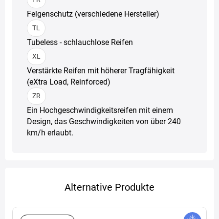
Felgenschutz (verschiedene Hersteller)
TL
Tubeless - schlauchlose Reifen
XL
Verstärkte Reifen mit höherer Tragfähigkeit
(eXtra Load, Reinforced)
ZR
Ein Hochgeschwindigkeitsreifen mit einem
Design, das Geschwindigkeiten von über 240
km/h erlaubt.
Alternative Produkte