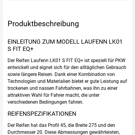
Produktbeschreibung
EINLEITUNG ZUM MODELL LAUFENN LK01
S FIT EQ+
Der Reifen Laufenn LK01 S FIT EQ+ ist speziell für PKW
entwickelt und eignet sich für den alltäglichen Gebrauch
sowie längere Reisen. Dank einer Kombination von
Technologien und Materialien bietet er gute Leistung auf
trockenen und nassen Fahrbahnen, was ihn zu einer
attraktiven Wahl für Fahrer macht, die unter
verschiedenen Bedingungen fahren.
REIFENSPEZIFIKATIONEN
Der Reifen hat das Profil 45, die Breite 275 und den
Durchmesser 20. Diese Abmessungen gewährleisten,