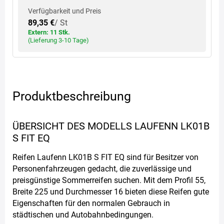
Verfügbarkeit und Preis
89,35 €
/ St
Extern: 11 Stk.
(Lieferung 3-10 Tage)
Produktbeschreibung
ÜBERSICHT DES MODELLS LAUFENN LK01B
S FIT EQ
Reifen Laufenn LK01B S FIT EQ sind für Besitzer von
Personenfahrzeugen gedacht, die zuverlässige und
preisgünstige Sommerreifen suchen. Mit dem Profil 55,
Breite 225 und Durchmesser 16 bieten diese Reifen gute
Eigenschaften für den normalen Gebrauch in
städtischen und Autobahnbedingungen.