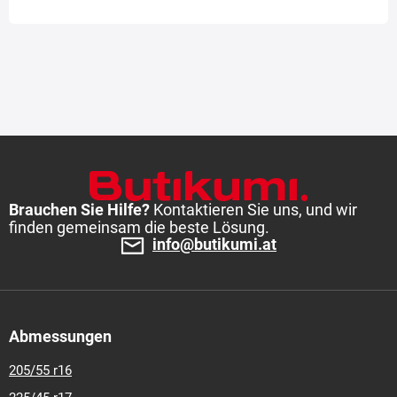
Brauchen Sie Hilfe?
Kontaktieren Sie uns, und wir
finden gemeinsam die beste Lösung.
info@butikumi.at
Abmessungen
205/55 r16