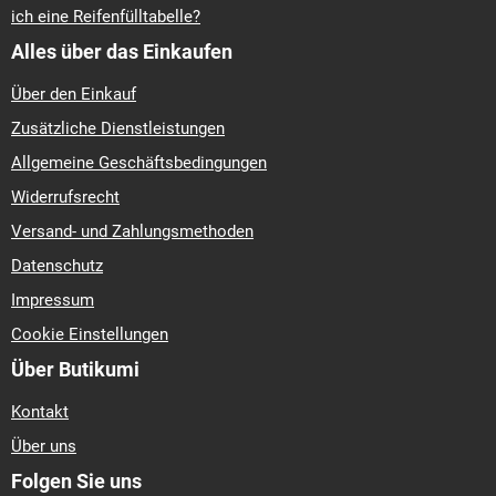
ich eine Reifenfülltabelle?
Alles über das Einkaufen
Über den Einkauf
Zusätzliche Dienstleistungen
Allgemeine Geschäftsbedingungen
Widerrufsrecht
Versand- und Zahlungsmethoden
Datenschutz
Impressum
Cookie Einstellungen
Über Butikumi
Kontakt
Über uns
Folgen Sie uns