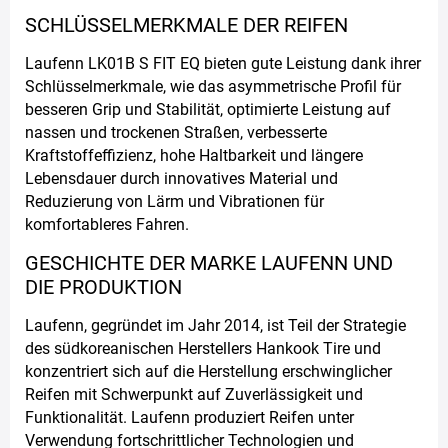
SCHLÜSSELMERKMALE DER REIFEN
Laufenn LK01B S FIT EQ bieten gute Leistung dank ihrer
Schlüsselmerkmale, wie das asymmetrische Profil für
besseren Grip und Stabilität, optimierte Leistung auf
nassen und trockenen Straßen, verbesserte
Kraftstoffeffizienz, hohe Haltbarkeit und längere
Lebensdauer durch innovatives Material und
Reduzierung von Lärm und Vibrationen für
komfortableres Fahren.
GESCHICHTE DER MARKE LAUFENN UND
DIE PRODUKTION
Laufenn, gegründet im Jahr 2014, ist Teil der Strategie
des südkoreanischen Herstellers Hankook Tire und
konzentriert sich auf die Herstellung erschwinglicher
Reifen mit Schwerpunkt auf Zuverlässigkeit und
Funktionalität. Laufenn produziert Reifen unter
Verwendung fortschrittlicher Technologien und