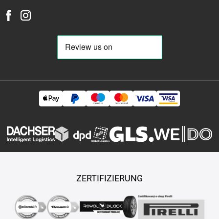
ZERTIFIZIERUNG