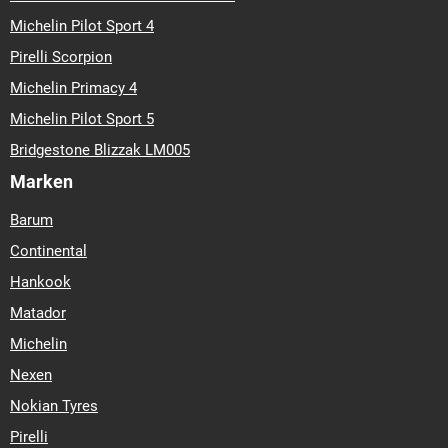
Michelin Pilot Sport 4
Pirelli Scorpion
Michelin Primacy 4
Michelin Pilot Sport 5
Bridgestone Blizzak LM005
Marken
Barum
Continental
Hankook
Matador
Michelin
Nexen
Nokian Tyres
Pirelli