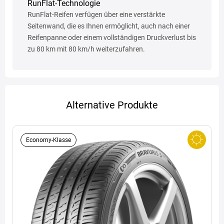
RunFlat-Technologie
RunFlat-Reifen verfügen über eine verstärkte
Seitenwand, die es Ihnen ermöglicht, auch nach einer
Reifenpanne oder einem vollständigen Druckverlust bis
zu 80 km mit 80 km/h weiterzufahren.
Alternative Produkte
Economy-Klasse