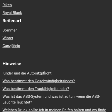
Riken
Royal Black
Reifenart
Sommer
Winter
Ganzjährig
Hinweise
Kinder und die Autositzpflicht
Was bestimmt den Geschwindigkeitsindex?
Was bestimmt den Tragfähigkeitsindex?
Was ist das ABS-System und was ist zu tun, wenn die ABS-
Leuchte leuchtet?
Welchen Druck sollte ich in meinen Reifen halten und wo finde