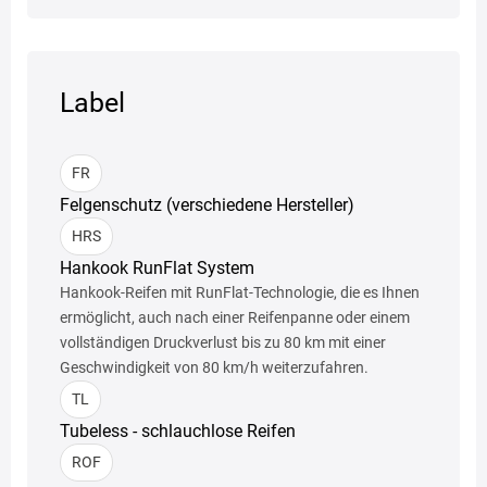
Label
FR
Felgenschutz (verschiedene Hersteller)
HRS
Hankook RunFlat System
Hankook-Reifen mit RunFlat-Technologie, die es Ihnen
ermöglicht, auch nach einer Reifenpanne oder einem
vollständigen Druckverlust bis zu 80 km mit einer
Geschwindigkeit von 80 km/h weiterzufahren.
TL
Tubeless - schlauchlose Reifen
ROF