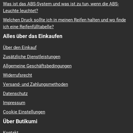
Was ist das ABS-System und was ist zu tun, wenn die ABS-
Leuchte leuchtet?
Welchen Druck sollte ich in meinen Reifen halten und wo finde
ich eine Reifenfülltabelle?
Alles über das Einkaufen
Über den Einkauf
Zusätzliche Dienstleistungen
Allgemeine Geschäftsbedingungen
Widerrufsrecht
Versand- und Zahlungsmethoden
Datenschutz
Impressum
Cookie Einstellungen
Über Butikumi
Kontakt