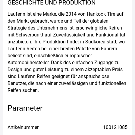
GESCHICHTE UND PRODUKTION
Laufenn ist eine Marke, die 2014 von Hankook Tire auf
den Markt gebracht wurde und Teil der globalen
Strategie des Unternehmens ist, erschwingliche Reifen
mit Schwerpunkt auf Zuverlässigkeit und Funktionalität
anzubieten. Ihre Produktion findet in Südkorea statt, wo
Laufenn Reifen bei einer breiten Palette von Fahrern
beliebt sind, einschließlich europäischer
Automobilhersteller. Dank des einfachen Zugangs zu
Design und guter Leistung zu einem akzeptablen Preis
sind Laufenn Reifen geeignet für anspruchslose
Benutzer, die nach einer zuverlässigen und funktionellen
Reifen suchen.
Parameter
Artikelnummer
100121085