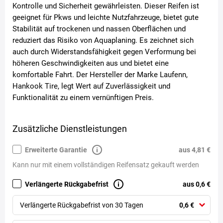
Kontrolle und Sicherheit gewährleisten. Dieser Reifen ist
geeignet für Pkws und leichte Nutzfahrzeuge, bietet gute
Stabilität auf trockenen und nassen Oberflächen und
reduziert das Risiko von Aquaplaning. Es zeichnet sich
auch durch Widerstandsfähigkeit gegen Verformung bei
höheren Geschwindigkeiten aus und bietet eine
komfortable Fahrt. Der Hersteller der Marke Laufenn,
Hankook Tire, legt Wert auf Zuverlässigkeit und
Funktionalität zu einem vernünftigen Preis.
Zusätzliche Dienstleistungen
Erweiterte Garantie
aus 4,81 €
Kann nur mit einem vollständigen Reifensatz gekauft werden
Verlängerte Rückgabefrist
aus 0,6 €
Verlängerte Rückgabefrist von 30 Tagen
0,6 €