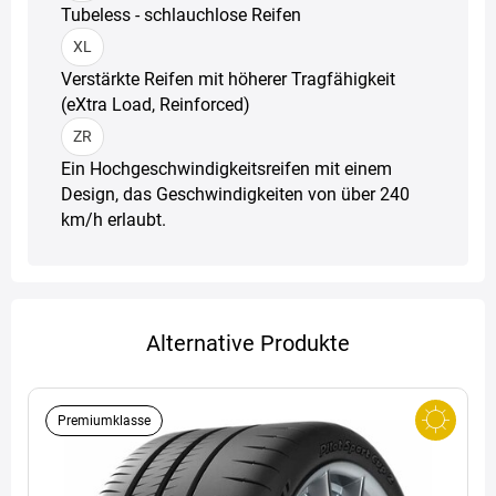
Tubeless - schlauchlose Reifen
XL
Verstärkte Reifen mit höherer Tragfähigkeit
(eXtra Load, Reinforced)
ZR
Ein Hochgeschwindigkeitsreifen mit einem
Design, das Geschwindigkeiten von über 240
km/h erlaubt.
Alternative Produkte
Premiumklasse