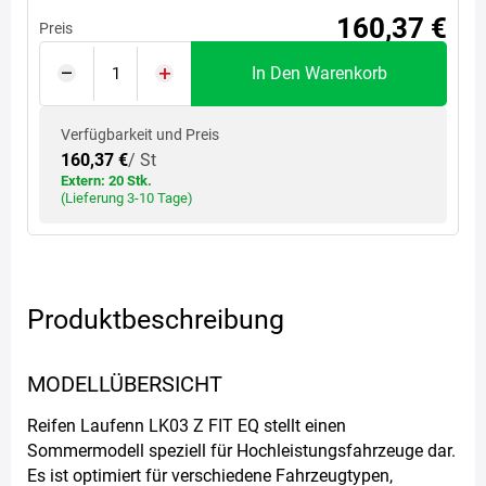
160,37 €
Preis
In Den Warenkorb
Verfügbarkeit und Preis
160,37 €
/ St
Extern: 20 Stk.
(Lieferung 3-10 Tage)
Produktbeschreibung
MODELLÜBERSICHT
Reifen Laufenn LK03 Z FIT EQ stellt einen
Sommermodell speziell für Hochleistungsfahrzeuge dar.
Es ist optimiert für verschiedene Fahrzeugtypen,