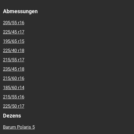
Abmessungen
205/55 r16
225/45 r17
195/65 r15
225/40 r18
215/55 r17
235/45 r18
215/60 r16
185/60 r14
215/55 r16
225/50 r17
Dezens
Barum Polaris 5