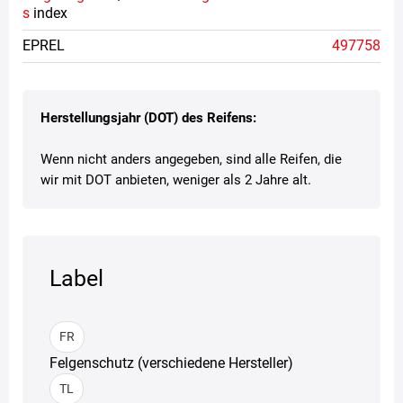
s
index
EPREL
497758
Herstellungsjahr (DOT) des Reifens:
Wenn nicht anders angegeben, sind alle Reifen, die
wir mit DOT anbieten, weniger als 2 Jahre alt.
Label
FR
Felgenschutz (verschiedene Hersteller)
TL