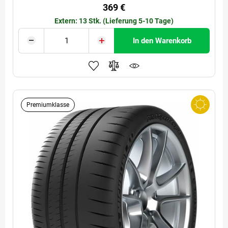
369 €
Extern: 13 Stk. (Lieferung 5-10 Tage)
In den Warenkorb
Premiumklasse