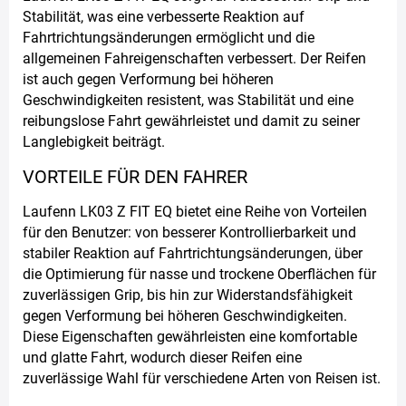
Stabilität, was eine verbesserte Reaktion auf
Fahrtrichtungsänderungen ermöglicht und die
allgemeinen Fahreigenschaften verbessert. Der Reifen
ist auch gegen Verformung bei höheren
Geschwindigkeiten resistent, was Stabilität und eine
reibungslose Fahrt gewährleistet und damit zu seiner
Langlebigkeit beiträgt.
VORTEILE FÜR DEN FAHRER
Laufenn LK03 Z FIT EQ bietet eine Reihe von Vorteilen
für den Benutzer: von besserer Kontrollierbarkeit und
stabiler Reaktion auf Fahrtrichtungsänderungen, über
die Optimierung für nasse und trockene Oberflächen für
zuverlässigen Grip, bis hin zur Widerstandsfähigkeit
gegen Verformung bei höheren Geschwindigkeiten.
Diese Eigenschaften gewährleisten eine komfortable
und glatte Fahrt, wodurch dieser Reifen eine
zuverlässige Wahl für verschiedene Arten von Reisen ist.