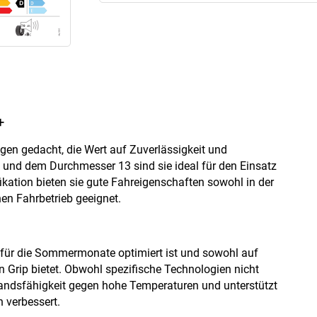
+
en gedacht, die Wert auf Zuverlässigkeit und
45 und dem Durchmesser 13 sind sie ideal für den Einsatz
ation bieten sie gute Fahreigenschaften sowohl in der
hen Fahrbetrieb geeignet.
 für die Sommermonate optimiert ist und sowohl auf
 Grip bietet. Obwohl spezifische Technologien nicht
tandsfähigkeit gegen hohe Temperaturen und unterstützt
 verbessert.