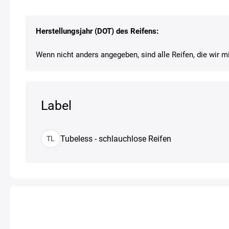
Herstellungsjahr (DOT) des Reifens:
Wenn nicht anders angegeben, sind alle Reifen, die wir mi
Label
Tubeless - schlauchlose Reifen
TL