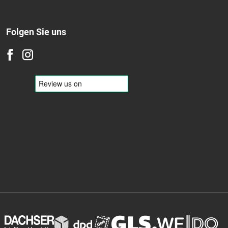
Folgen Sie uns