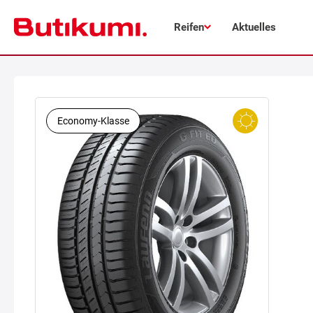
Reifen
Aktuelles
Economy-Klasse