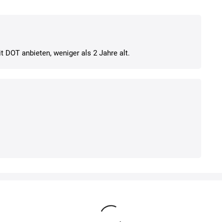
t DOT anbieten, weniger als 2 Jahre alt.