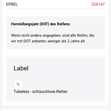
EPREL
526147
Herstellungsjahr (DOT) des Reifens:
Wenn nicht anders angegeben, sind alle Reifen, die
wir mit DOT anbieten, weniger als 2 Jahre alt.
Label
TL
Tubeless - schlauchlose Reifen