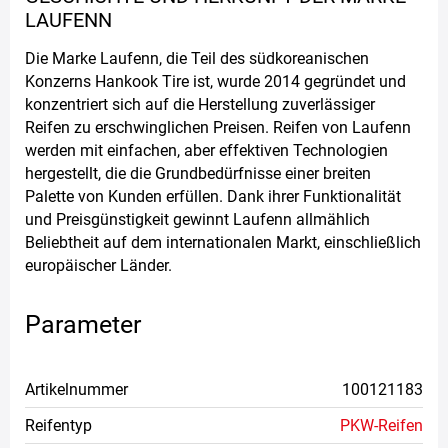
LAUFENN
Die Marke Laufenn, die Teil des südkoreanischen
Konzerns Hankook Tire ist, wurde 2014 gegründet und
konzentriert sich auf die Herstellung zuverlässiger
Reifen zu erschwinglichen Preisen. Reifen von Laufenn
werden mit einfachen, aber effektiven Technologien
hergestellt, die die Grundbedürfnisse einer breiten
Palette von Kunden erfüllen. Dank ihrer Funktionalität
und Preisgünstigkeit gewinnt Laufenn allmählich
Beliebtheit auf dem internationalen Markt, einschließlich
europäischer Länder.
Parameter
Artikelnummer
100121183
Reifentyp
PKW-Reifen