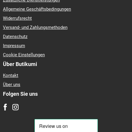
Zusätzliche Dienstleistungen
Allgemeine Geschäftsbedingungen
Widerrufsrecht
Versand- und Zahlungsmethoden
Datenschutz
Impressum
Cookie Einstellungen
Über Butikumi
Kontakt
Über uns
Folgen Sie uns