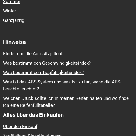
Sommer
Winter
Ganzjährig
Hinweise
Kinder und die Autositzpflicht
Was bestimmt den Geschwindigkeitsindex?
Was bestimmt den Tragfähigkeitsindex?
Was ist das ABS-System und was ist zu tun, wenn die ABS-
Leuchte leuchtet?
Welchen Druck sollte ich in meinen Reifen halten und wo finde
ich eine Reifenfülltabelle?
Alles über das Einkaufen
Über den Einkauf