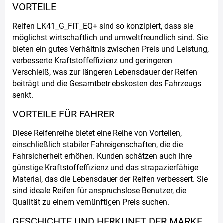
VORTEILE
Reifen LK41_G_FIT_EQ+ sind so konzipiert, dass sie
möglichst wirtschaftlich und umweltfreundlich sind. Sie
bieten ein gutes Verhältnis zwischen Preis und Leistung,
verbesserte Kraftstoffeffizienz und geringeren
Verschleiß, was zur längeren Lebensdauer der Reifen
beiträgt und die Gesamtbetriebskosten des Fahrzeugs
senkt.
VORTEILE FÜR FAHRER
Diese Reifenreihe bietet eine Reihe von Vorteilen,
einschließlich stabiler Fahreigenschaften, die die
Fahrsicherheit erhöhen. Kunden schätzen auch ihre
günstige Kraftstoffeffizienz und das strapazierfähige
Material, das die Lebensdauer der Reifen verbessert. Sie
sind ideale Reifen für anspruchslose Benutzer, die
Qualität zu einem vernünftigen Preis suchen.
GESCHICHTE UND HERKUNFT DER MARKE