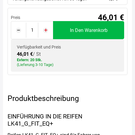
46,01 €
Preis
In Den Warenkorb
Verfügbarkeit und Preis
46,01 €
/ St
Extern: 20 Stk.
(Lieferung 3-10 Tage)
Produktbeschreibung
EINFÜHRUNG IN DIE REIFEN
LK41_G_FIT_EQ+