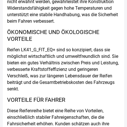
nicht erwähnt werden, gewährleistet ihre Konstruktion
Widerstandsfähigkeit gegen hohe Temperaturen und
unterstützt eine stabile Handhabung, was die Sicherheit
beim Fahren verbessert.
ÖKONOMISCHE UND ÖKOLOGISCHE
VORTEILE
Reifen LK41_G_FIT_EQ+ sind so konzipiert, dass sie
möglichst wirtschaftlich und umweltfreundlich sind. Sie
bieten ein gutes Verhältnis zwischen Preis und Leistung,
verbesserte Kraftstoffeffizienz und geringeren
Verschleiß, was zur längeren Lebensdauer der Reifen
beiträgt und die Gesamtbetriebskosten des Fahrzeugs
senkt.
VORTEILE FÜR FAHRER
Diese Reifenreihe bietet eine Reihe von Vorteilen,
einschließlich stabiler Fahreigenschaften, die die
Fahrsicherheit erhöhen. Kunden schätzen auch ihre