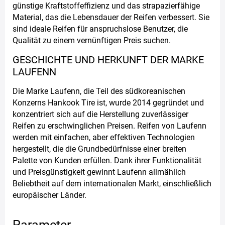
günstige Kraftstoffeffizienz und das strapazierfähige
Material, das die Lebensdauer der Reifen verbessert. Sie
sind ideale Reifen für anspruchslose Benutzer, die
Qualität zu einem vernünftigen Preis suchen.
GESCHICHTE UND HERKUNFT DER MARKE
LAUFENN
Die Marke Laufenn, die Teil des südkoreanischen
Konzerns Hankook Tire ist, wurde 2014 gegründet und
konzentriert sich auf die Herstellung zuverlässiger
Reifen zu erschwinglichen Preisen. Reifen von Laufenn
werden mit einfachen, aber effektiven Technologien
hergestellt, die die Grundbedürfnisse einer breiten
Palette von Kunden erfüllen. Dank ihrer Funktionalität
und Preisgünstigkeit gewinnt Laufenn allmählich
Beliebtheit auf dem internationalen Markt, einschließlich
europäischer Länder.
Parameter