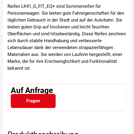
Reifen LK41_G_FIT_EQ+ sind Sommerreifen für
Personenwagen. Sie bieten gute Fahreigenschaften für den
täglichen Gebrauch in der Stadt und auf der Autobahn. Sie
bieten guten Grip auf trockenen und leicht feuchten
Oberflächen und sind hitzebeständig. Diese Reifen zeichnen
sich durch stabile Handhabung und verbesserte
Lebensdauer dank der verwendeten strapazierfähigen
Materialien aus. Sie werden von Laufenn hergestellt, einer
Marke, die für ihre Erschwinglichkeit und Funktionalität
bekannt ist.
Auf Anfrage
Fragen