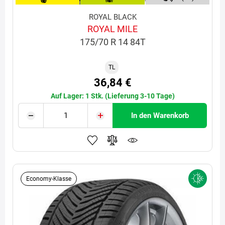
ROYAL BLACK
ROYAL MILE
175/70 R 14 84T
TL
36,84 €
Auf Lager: 1 Stk. (Lieferung 3-10 Tage)
In den Warenkorb
Economy-Klasse