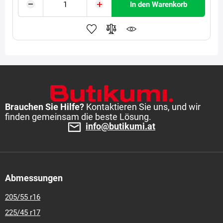
In den Warenkorb
Brauchen Sie Hilfe?
Kontaktieren Sie uns, und wir
finden gemeinsam die beste Lösung.
info@butikumi.at
Abmessungen
205/55 r16
225/45 r17