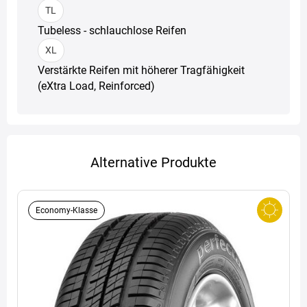
TL
Tubeless - schlauchlose Reifen
XL
Verstärkte Reifen mit höherer Tragfähigkeit
(eXtra Load, Reinforced)
Alternative Produkte
Economy-Klasse