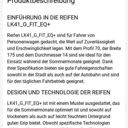
Produktbeschreibung
EINFÜHRUNG IN DIE REIFEN
LK41_G_FIT_EQ+
Reifen LK41_G_FIT_EQ+ sind für Fahrer von
Personenwagen gedacht, die Wert auf Zuverlässigkeit
und Erschwinglichkeit legen. Mit dem Profil 70, der Breite
175 und dem Durchmesser 14 sind sie ideal für den
Einsatz während der Sommermonate geeignet. Dank
ihrer Spezifikation bieten sie gute Fahreigenschaften
sowohl in der Stadt als auch auf der Autobahn und sind
für den täglichen Fahrbetrieb geeignet.
DESIGN UND TECHNOLOGIE DER REIFEN
LK41_G_FIT_EQ+ ist mit einem Muster ausgestattet, das
für die Sommermonate optimiert ist und sowohl auf
trockenem als auch auf leicht feuchtem Untergrund
guten Grip bietet. Obwohl spezifische Technologien