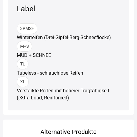
Label
3PMSF
Winterreifen (Drei-Gipfel-Berg-Schneeflocke)
M+S
MUD + SCHNEE
TL
Tubeless - schlauchlose Reifen
XL
Verstärkte Reifen mit höherer Tragfähigkeit
(eXtra Load, Reinforced)
Alternative Produkte