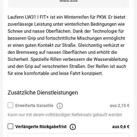
Laufenn LW31 I FIT+ ist ein Winterreifen für PKW. Er bietet
zuverlässige Leistung unter winterlichen Bedingungen wie
Schnee und nasse Oberflächen. Dank der Technologie für
besseren Grip und fortschrittliche Mischungen ermöglicht
er einen guten Kontakt zur Straße. Gleichzeitig verkürzt er
den Bremsweg auf nassen Oberflächen und erhöht die
Sicherheit. Spezielle Rillen verbessern die Wasserableitung
und den Grip auf verschneiten Straßen. Der Reifen ist auch
für eine komfortable und leise Fahrt konzipiert.
Zusätzliche Dienstleistungen
Erweiterte Garantie
aus 2,15 €
Kann nur mit einem vollständigen Reifensatz gekauft werden
Verlängerte Rückgabefrist
aus 0,6 €