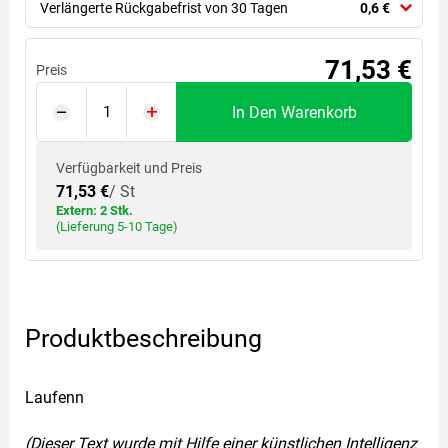
Verlängerte Rückgabefrist von 30 Tagen
0,6 €
71,53 €
Preis
In Den Warenkorb
Verfügbarkeit und Preis
71,53 €
/ St
Extern: 2 Stk.
(Lieferung 5-10 Tage)
Produktbeschreibung
Laufenn
(Dieser Text wurde mit Hilfe einer künstlichen Intelligenz