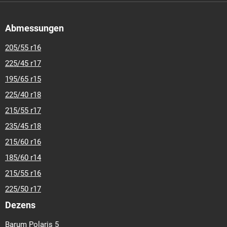
Abmessungen
205/55 r16
225/45 r17
195/65 r15
225/40 r18
215/55 r17
235/45 r18
215/60 r16
185/60 r14
215/55 r16
225/50 r17
Dezens
Barum Polaris 5