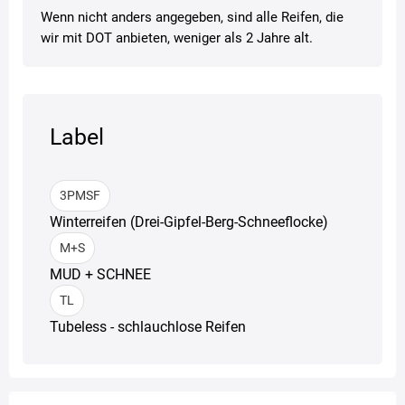
Wenn nicht anders angegeben, sind alle Reifen, die
wir mit DOT anbieten, weniger als 2 Jahre alt.
Label
3PMSF
Winterreifen (Drei-Gipfel-Berg-Schneeflocke)
M+S
MUD + SCHNEE
TL
Tubeless - schlauchlose Reifen