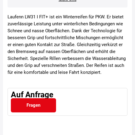
Laufenn LW31 I FIT+ ist ein Winterreifen für PKW. Er bietet
zuverlässige Leistung unter winterlichen Bedingungen wie
Schnee und nasse Oberflächen. Dank der Technologie für
besseren Grip und fortschrittliche Mischungen ermöglicht
er einen guten Kontakt zur Straße. Gleichzeitig verkürzt er
den Bremsweg auf nassen Oberflächen und erhöht die
Sicherheit. Spezielle Rillen verbessern die Wasserableitung
und den Grip auf verschneiten Straßen. Der Reifen ist auch
für eine komfortable und leise Fahrt konzipiert.
Auf Anfrage
Fragen