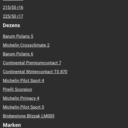
215/55 r16
225/50 r17
Dezens
Barum Polaris 5
Michelin Crossclimate 2
Barum Polaris 6
Continental Premiumcontact 7
Continental Wintercontact TS 870
Michelin Pilot Sport 4
Pirelli Scorpion
Michelin Primacy 4
Michelin Pilot Sport 5
Bridgestone Blizzak LM005
Marken