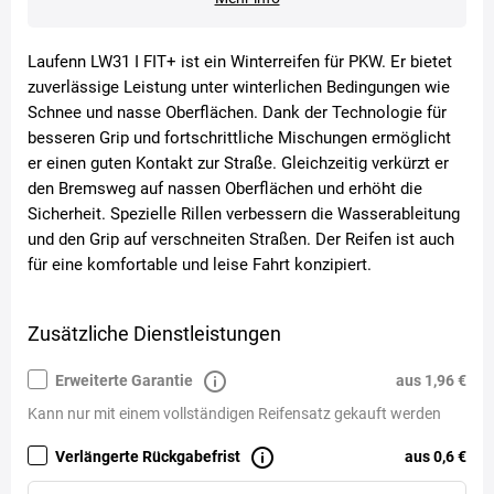
Laufenn LW31 I FIT+ ist ein Winterreifen für PKW. Er bietet
zuverlässige Leistung unter winterlichen Bedingungen wie
Schnee und nasse Oberflächen. Dank der Technologie für
besseren Grip und fortschrittliche Mischungen ermöglicht
er einen guten Kontakt zur Straße. Gleichzeitig verkürzt er
den Bremsweg auf nassen Oberflächen und erhöht die
Sicherheit. Spezielle Rillen verbessern die Wasserableitung
und den Grip auf verschneiten Straßen. Der Reifen ist auch
für eine komfortable und leise Fahrt konzipiert.
Zusätzliche Dienstleistungen
Erweiterte Garantie
aus 1,96 €
Kann nur mit einem vollständigen Reifensatz gekauft werden
Verlängerte Rückgabefrist
aus 0,6 €