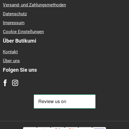
Versand- und Zahlungsmethoden
Datenschutz
Impressum
Cookie Einstellungen
Über Butikumi
Kontakt
Über uns
Folgen Sie uns