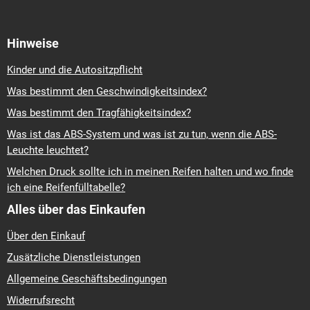
Hinweise
Kinder und die Autositzpflicht
Was bestimmt den Geschwindigkeitsindex?
Was bestimmt den Tragfähigkeitsindex?
Was ist das ABS-System und was ist zu tun, wenn die ABS-
Leuchte leuchtet?
Welchen Druck sollte ich in meinen Reifen halten und wo finde
ich eine Reifenfülltabelle?
Alles über das Einkaufen
Über den Einkauf
Zusätzliche Dienstleistungen
Allgemeine Geschäftsbedingungen
Widerrufsrecht