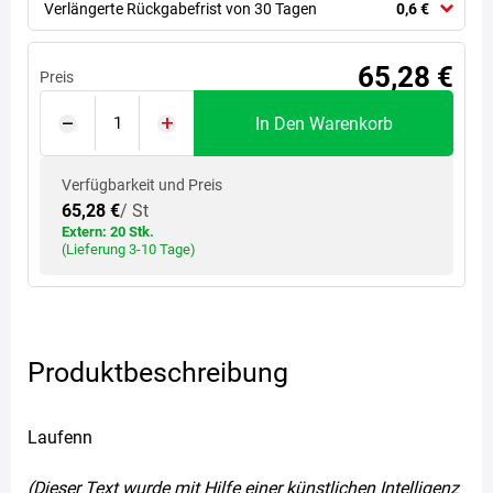
Verlängerte Rückgabefrist von 30 Tagen
0,6 €
65,28 €
Preis
In Den Warenkorb
Verfügbarkeit und Preis
65,28 €
/ St
Extern: 20 Stk.
(Lieferung 3-10 Tage)
Produktbeschreibung
Laufenn
(Dieser Text wurde mit Hilfe einer künstlichen Intelligenz