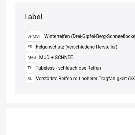
Label
Winterreifen (Drei-Gipfel-Berg-Schneeflocke
3PMSF
Felgenschutz (verschiedene Hersteller)
FR
MUD + SCHNEE
M+S
Tubeless - schlauchlose Reifen
TL
Verstärkte Reifen mit höherer Tragfähigkeit (e
XL