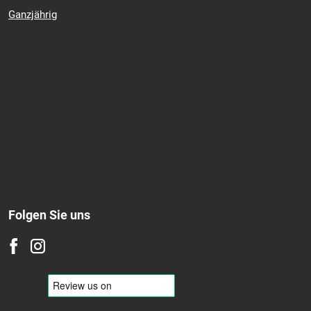
Ganzjährig
Folgen Sie uns