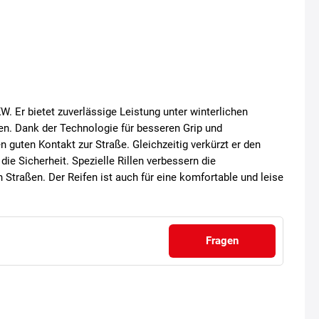
W. Er bietet zuverlässige Leistung unter winterlichen
n. Dank der Technologie für besseren Grip und
n guten Kontakt zur Straße. Gleichzeitig verkürzt er den
e Sicherheit. Spezielle Rillen verbessern die
 Straßen. Der Reifen ist auch für eine komfortable und leise
Fragen