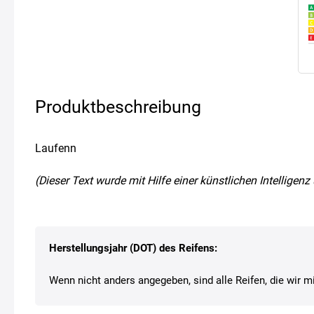
Produktbeschreibung
Laufenn
(Dieser Text wurde mit Hilfe einer künstlichen Intellige
Herstellungsjahr (DOT) des Reifens:
Wenn nicht anders angegeben, sind alle Reifen, die wir mi