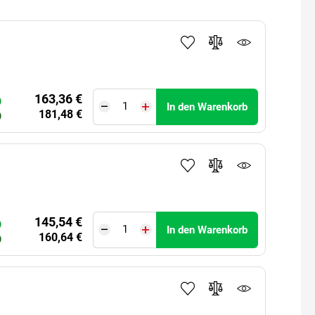
163,36 €
)
In den Warenkorb
181,48 €
)
145,54 €
)
In den Warenkorb
160,64 €
)