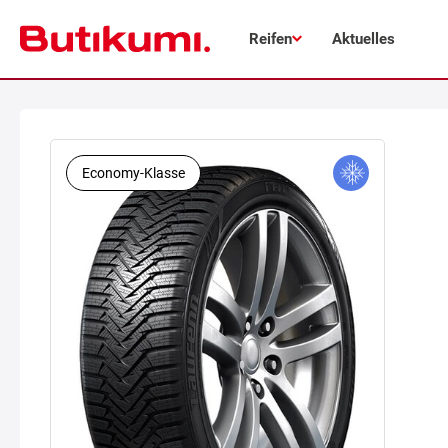
Reifen
Aktuelles
Economy-Klasse