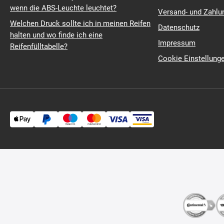
wenn die ABS-Leuchte leuchtet?
Versand- und Zahl
Welchen Druck sollte ich in meinen Reifen
Datenschutz
halten und wo finde ich eine
Impressum
Reifenfülltabelle?
Cookie Einstellung