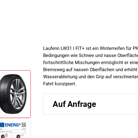
Laufenn LW31 I FIT+ ist ein Winterreifen für PK
Bedingungen wie Schnee und nasse Oberfläche
fortschrittliche Mischungen ermöglicht er eine
Bremsweg auf nassen Oberflächen und erhöht di
Wasserableitung und den Grip auf verschneiten
Fahrt konzipiert.
Auf Anfrage