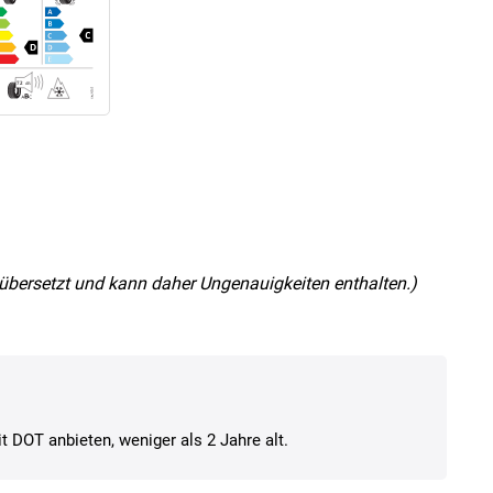
nz übersetzt und kann daher Ungenauigkeiten enthalten.)
t DOT anbieten, weniger als 2 Jahre alt.