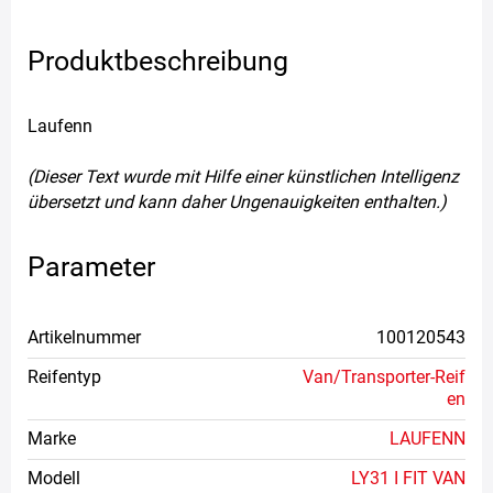
Produktbeschreibung
Laufenn
(Dieser Text wurde mit Hilfe einer künstlichen Intelligenz
übersetzt und kann daher Ungenauigkeiten enthalten.)
Parameter
Artikelnummer
100120543
Reifentyp
Van/Transporter-Reif
en
Marke
LAUFENN
Modell
LY31 I FIT VAN