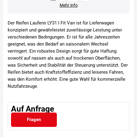
Mehr info
Der Reifen Laufenn LY31 I Fit Van ist für Lieferwagen
konzipiert und gewährleistet zuverlässige Leistung unter
verschiedenen Bedingungen. Er ist für alle Jahreszeiten
geeignet, was den Bedarf an saisonalem Wechsel
verringert. Ein robustes Design sorgt für gute Haftung
sowohl auf nassen als auch auf trockenen Oberflächen,
was Sicherheit und Stabilität der Steuerung unterstützt. Der
Reifen bietet auch Kraftstoffeffizienz und leiseres Fahren,
was den Komfort erhöht. Eine gute Wahl für kommerzielle
Nutzfahrzeuge.
Auf Anfrage
Fragen