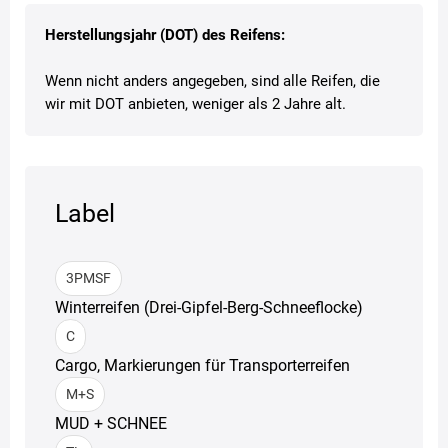
Herstellungsjahr (DOT) des Reifens:
Wenn nicht anders angegeben, sind alle Reifen, die
wir mit DOT anbieten, weniger als 2 Jahre alt.
Label
3PMSF
Winterreifen (Drei-Gipfel-Berg-Schneeflocke)
C
Cargo, Markierungen für Transporterreifen
M+S
MUD + SCHNEE