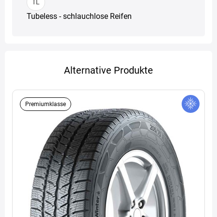
TL
Tubeless - schlauchlose Reifen
Alternative Produkte
Premiumklasse