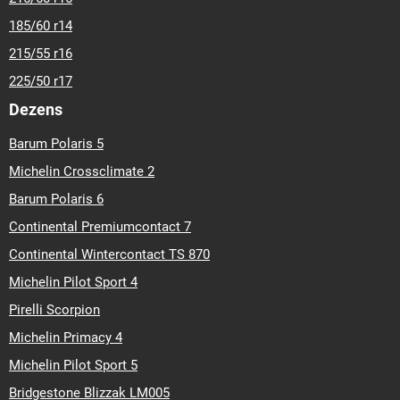
185/60 r14
215/55 r16
225/50 r17
Dezens
Barum Polaris 5
Michelin Crossclimate 2
Barum Polaris 6
Continental Premiumcontact 7
Continental Wintercontact TS 870
Michelin Pilot Sport 4
Pirelli Scorpion
Michelin Primacy 4
Michelin Pilot Sport 5
Bridgestone Blizzak LM005