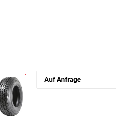
Auf Anfrage