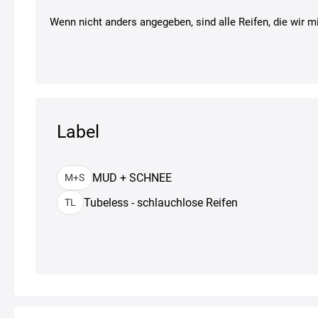
Wenn nicht anders angegeben, sind alle Reifen, die wir mi
Label
MUD + SCHNEE
M+S
Tubeless - schlauchlose Reifen
TL