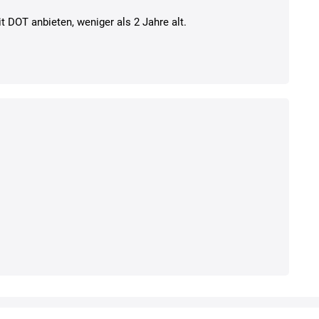
t DOT anbieten, weniger als 2 Jahre alt.