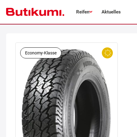
Reifen
Aktuelles
Economy-Klasse