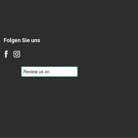
Winter
Ganzjährig
Folgen Sie uns