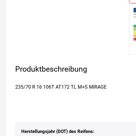
Produktbeschreibung
235/70 R 16 106T AT172 TL M+S MIRAGE
Herstellungsjahr (DOT) des Reifens: