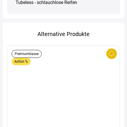
Tubeless - schlauchlose Reifen
Alternative Produkte
Premiumklasse
Action %