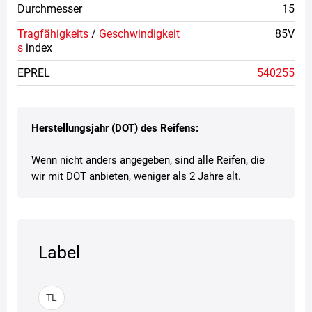
Durchmesser
15
Tragfähigkeits
/
Geschwindigkeit
85V
s
index
EPREL
540255
Herstellungsjahr (DOT) des Reifens:
Wenn nicht anders angegeben, sind alle Reifen, die
wir mit DOT anbieten, weniger als 2 Jahre alt.
Label
TL