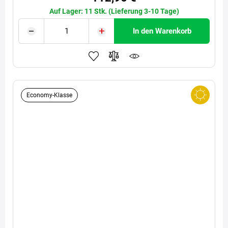
Auf Lager: 11 Stk. (Lieferung 3-10 Tage)
In den Warenkorb
Economy-Klasse