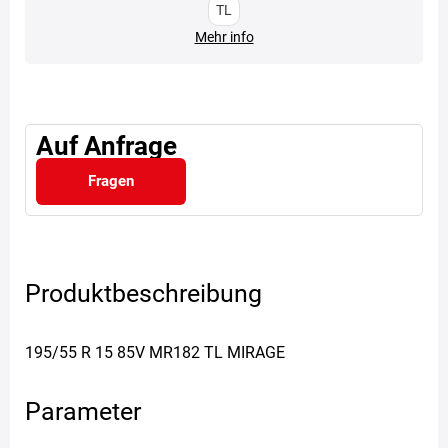
TL
Mehr info
Auf Anfrage
Fragen
Produktbeschreibung
195/55 R 15 85V MR182 TL MIRAGE
Parameter