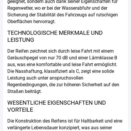
geeignet, sondern auch dank seiner Eigenschaften für
Regenwetter, wo er bei der Wasserabfuhr und der
Sicherung der Stabilität des Fahrzeugs auf rutschigen
Oberflächen hervorragt.
TECHNOLOGISCHE MERKMALE UND
LEISTUNG
Der Reifen zeichnet sich durch leise Fahrt mit einem
Geräuschpegel von nur 70 dB und einer Lärmklasse B
aus, was eine komfortable und leise Fahrt ermöglicht.
Die Nasshaftung, klassifiziert als C, zeigt eine solide
Leistung auch unter anspruchsvollen
Regenbedingungen, die zur höheren Sicherheit auf den
Straßen beiträgt.
WESENTLICHE EIGENSCHAFTEN UND
VORTEILE
Die Konstruktion des Reifens ist für Haltbarkeit und eine
verlängerte Lebensdauer konzipiert, was aus seiner