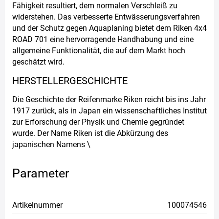
Fähigkeit resultiert, dem normalen Verschleiß zu
widerstehen. Das verbesserte Entwässerungsverfahren
und der Schutz gegen Aquaplaning bietet dem Riken 4x4
ROAD 701 eine hervorragende Handhabung und eine
allgemeine Funktionalität, die auf dem Markt hoch
geschätzt wird.
HERSTELLERGESCHICHTE
Die Geschichte der Reifenmarke Riken reicht bis ins Jahr
1917 zurück, als in Japan ein wissenschaftliches Institut
zur Erforschung der Physik und Chemie gegründet
wurde. Der Name Riken ist die Abkürzung des
japanischen Namens \
Parameter
Artikelnummer
100074546