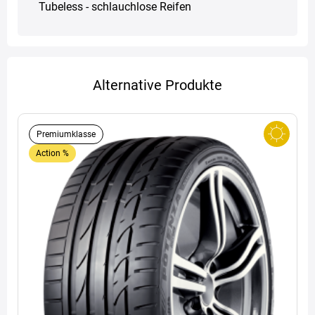
Tubeless - schlauchlose Reifen
Alternative Produkte
Premiumklasse
Action %