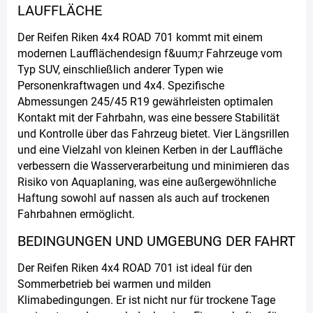
LAUFFLÄCHE
Der Reifen Riken 4x4 ROAD 701 kommt mit einem
modernen Laufflächendesign f&uum;r Fahrzeuge vom
Typ SUV, einschließlich anderer Typen wie
Personenkraftwagen und 4x4. Spezifische
Abmessungen 245/45 R19 gewährleisten optimalen
Kontakt mit der Fahrbahn, was eine bessere Stabilität
und Kontrolle über das Fahrzeug bietet. Vier Längsrillen
und eine Vielzahl von kleinen Kerben in der Lauffläche
verbessern die Wasserverarbeitung und minimieren das
Risiko von Aquaplaning, was eine außergewöhnliche
Haftung sowohl auf nassen als auch auf trockenen
Fahrbahnen ermöglicht.
BEDINGUNGEN UND UMGEBUNG DER FAHRT
Der Reifen Riken 4x4 ROAD 701 ist ideal für den
Sommerbetrieb bei warmen und milden
Klimabedingungen. Er ist nicht nur für trockene Tage