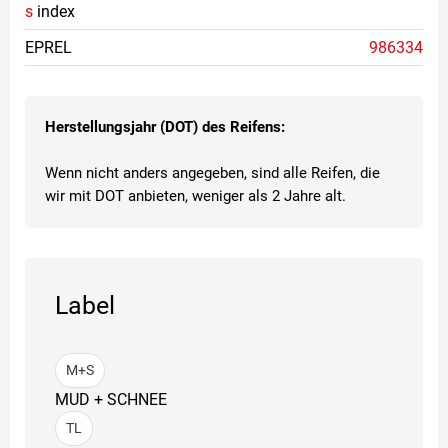
s
index
EPREL
986334
Herstellungsjahr (DOT) des Reifens:
Wenn nicht anders angegeben, sind alle Reifen, die
wir mit DOT anbieten, weniger als 2 Jahre alt.
Label
M+S
MUD + SCHNEE
TL