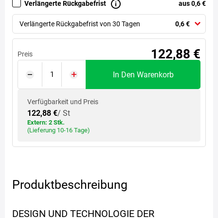
Verlängerte Rückgabefrist
aus 0,6 €
Verlängerte Rückgabefrist von 30 Tagen
0,6 €
122,88 €
Preis
In Den Warenkorb
Verfügbarkeit und Preis
122,88 €
/ St
Extern: 2 Stk.
(Lieferung 10-16 Tage)
Produktbeschreibung
DESIGN UND TECHNOLOGIE DER