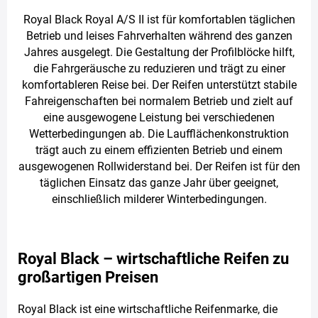
Royal Black Royal A/S II ist für komfortablen täglichen
Betrieb und leises Fahrverhalten während des ganzen
Jahres ausgelegt. Die Gestaltung der Profilblöcke hilft,
die Fahrgeräusche zu reduzieren und trägt zu einer
komfortableren Reise bei. Der Reifen unterstützt stabile
Fahreigenschaften bei normalem Betrieb und zielt auf
eine ausgewogene Leistung bei verschiedenen
Wetterbedingungen ab. Die Laufflächenkonstruktion
trägt auch zu einem effizienten Betrieb und einem
ausgewogenen Rollwiderstand bei. Der Reifen ist für den
täglichen Einsatz das ganze Jahr über geeignet,
einschließlich milderer Winterbedingungen.
Royal Black – wirtschaftliche Reifen zu
großartigen Preisen
Royal Black ist eine wirtschaftliche Reifenmarke, die