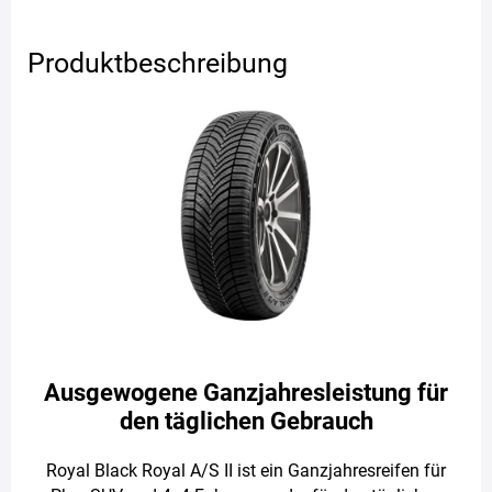
Produktbeschreibung
Ausgewogene Ganzjahresleistung für
den täglichen Gebrauch
Royal Black Royal A/S II ist ein Ganzjahresreifen für