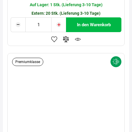
Auf Lager: 1 Stk. (Lieferung 3-10 Tage)
Extern: 20 Stk. (Lieferung 3-10 Tage)
In den Warenkorb
Premiumklasse