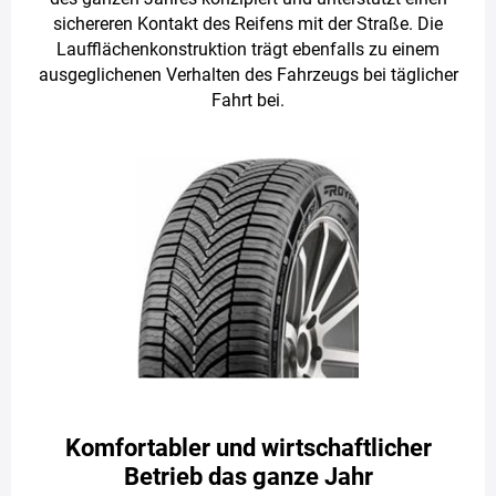
sichereren Kontakt des Reifens mit der Straße. Die
Laufflächenkonstruktion trägt ebenfalls zu einem
ausgeglichenen Verhalten des Fahrzeugs bei täglicher
Fahrt bei.
Komfortabler und wirtschaftlicher
Betrieb das ganze Jahr