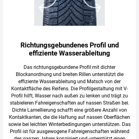
Richtungsgebundenes Profil und
effiziente Wasserableitung
Das richtungsgebundene Profil mit dichter
Blockanordnung und breiten Rillen unterstützt die
effiziente Wasserableitung und Matsch von der
Kontaktfläche des Reifens. Die Profilgestaltung mit V-
Profil hilft, Wasser nach außen zu lenken und trägt zu
stabieleren Fahreigenschaften auf nassen Straßen bei.
Dichte Lamellierung schafft eine größere Anzahl von
Kontaktkanten, die die Haftung auf nassen Oberflächen
sowie bei leichten Winterbedingungen unterstützen. Das
Profil ist für ausgewogene Fahreigenschaften während
des ganzen Jahres konzipiert und unterstützt einen