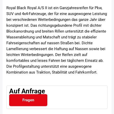
Royal Black Royal A/S II ist ein Ganzjahresreifen für Pkw,
SUV und 4x4-Fahrzeuge, der für eine ausgewogene Leistung
bei verschiedenen Wetterbedingungen das ganze Jahr über
konzipiert ist. Das richtungsgebundene Profil mit dichter
Blockanordnung und breiten Rillen unterstützt die effiziente
Wasserableitung und Matschaft und trägt zu stabieler
Fahrseigenschaften auf nassen Straßen bei. Dichte
Lamellierung verbessert die Haftung auf Nassen sowie bei
leichten Winterbedingungen. Der Reifen zielt auf
komfortables und leises Fahren bei täglichem Einsatz ab.
Die Profilgestaltung unterstützt eine ausgewogene
Kombination aus Traktion, Stabilität und Fahrkomfort.
Auf Anfrage
Fragen