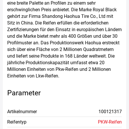
eine breite Palette an Profilen zu einem sehr
erschwinglichen Preis anbietet. Die Marke Royal Black
gehört zur Firma Shandong Haohua Tire Co., Ltd mit
Sitz in China. Die Reifen erfüllen die erforderlichen
Zertifizierungen für den Einsatz in europäischen Ländern
und die Marke bietet mehr als 400 Größen und über 30
Profilmuster an. Das Produktionswerk Haohua erstreckt
sich über eine Fläche von 2 Millionen Quadratmetern
und liefert seine Produkte in 168 Länder weltweit. Die
jährliche Produktionskapazität umfasst etwa 20
Millionen Einheiten von Pkw-Reifen und 2 Millionen
Einheiten von Lkw-Reifen.
Parameter
Artikelnummer
100121317
Reifentyp
PKW-Reifen