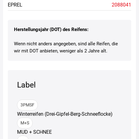
EPREL
2088041
Herstellungsjahr (DOT) des Reifens:
Wenn nicht anders angegeben, sind alle Reifen, die
wir mit DOT anbieten, weniger als 2 Jahre alt.
Label
3PMSF
Winterreifen (Drei-Gipfel-Berg-Schneeflocke)
M+S
MUD + SCHNEE