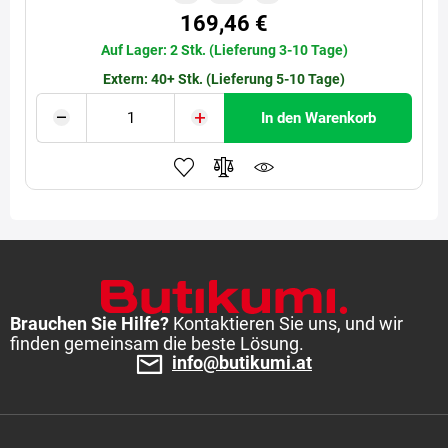
169,46 €
Auf Lager: 2 Stk. (Lieferung 3-10 Tage)
Extern: 40+ Stk. (Lieferung 5-10 Tage)
In den Warenkorb
Brauchen Sie Hilfe?
Kontaktieren Sie uns, und wir
finden gemeinsam die beste Lösung.
info@butikumi.at