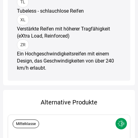
TL
Tubeless - schlauchlose Reifen
XL
Verstärkte Reifen mit höherer Tragfähigkeit
(eXtra Load, Reinforced)
ZR
Ein Hochgeschwindigkeitsreifen mit einem
Design, das Geschwindigkeiten von über 240
km/h erlaubt.
Alternative Produkte
Mittelklasse