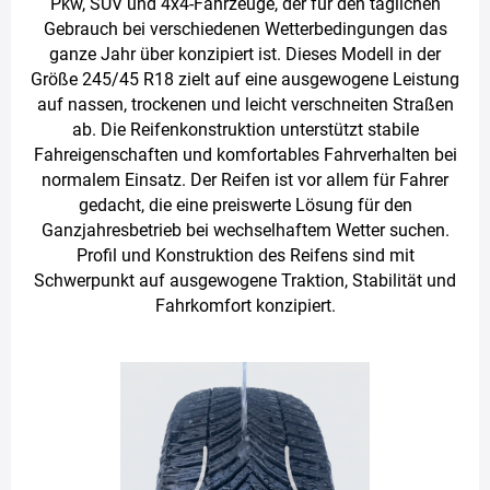
Pkw, SUV und 4x4-Fahrzeuge, der für den täglichen
Gebrauch bei verschiedenen Wetterbedingungen das
ganze Jahr über konzipiert ist. Dieses Modell in der
Größe 245/45 R18 zielt auf eine ausgewogene Leistung
auf nassen, trockenen und leicht verschneiten Straßen
ab. Die Reifenkonstruktion unterstützt stabile
Fahreigenschaften und komfortables Fahrverhalten bei
normalem Einsatz. Der Reifen ist vor allem für Fahrer
gedacht, die eine preiswerte Lösung für den
Ganzjahresbetrieb bei wechselhaftem Wetter suchen.
Profil und Konstruktion des Reifens sind mit
Schwerpunkt auf ausgewogene Traktion, Stabilität und
Fahrkomfort konzipiert.